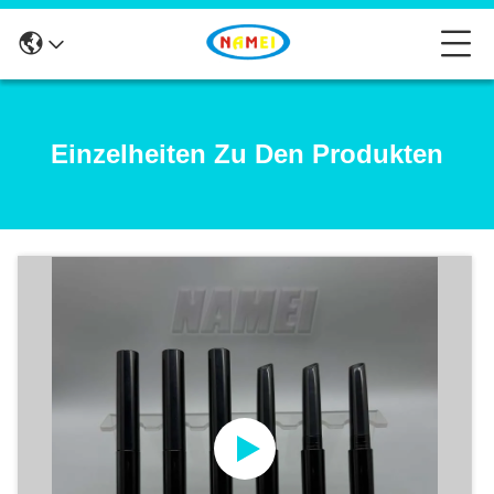
Einzelheiten Zu Den Produkten