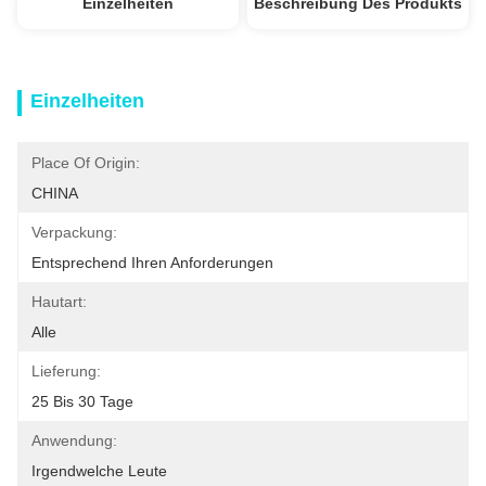
Einzelheiten
Beschreibung Des Produkts
Einzelheiten
Place Of Origin:
CHINA
Verpackung:
Entsprechend Ihren Anforderungen
Hautart:
Alle
Lieferung:
25 Bis 30 Tage
Anwendung:
Irgendwelche Leute