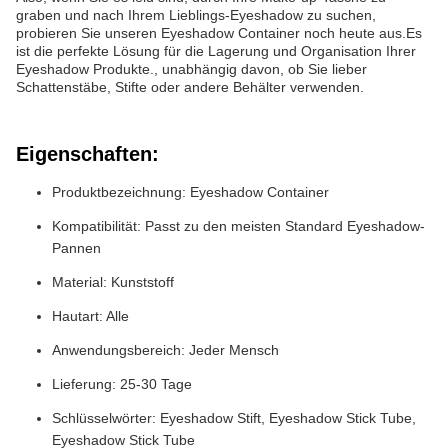
graben und nach Ihrem Lieblings-Eyeshadow zu suchen,
probieren Sie unseren Eyeshadow Container noch heute aus.Es
ist die perfekte Lösung für die Lagerung und Organisation Ihrer
Eyeshadow Produkte., unabhängig davon, ob Sie lieber
Schattenstäbe, Stifte oder andere Behälter verwenden.
Eigenschaften:
Produktbezeichnung: Eyeshadow Container
Kompatibilität: Passt zu den meisten Standard Eyeshadow-
Pannen
Material: Kunststoff
Hautart: Alle
Anwendungsbereich: Jeder Mensch
Lieferung: 25-30 Tage
Schlüsselwörter: Eyeshadow Stift, Eyeshadow Stick Tube,
Eyeshadow Stick Tube