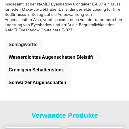
Insgesamt ist der NAMEI Eyeshadow Container E-037 ein Muss
für jeden Make-up-Liebhaber.Es ist die perfekte Lösung für Ihre
Bedürfnisse in Bezug auf die Aufbewahrung von
Augenschatten.Also, verabschiedet euch von der unordentlichen
Lagerung von Eyeshadow und grüßt die Bequemlichkeit des
NAMEI Eyeshadow Containers E-037!
Schlagworte:
Wasserdichtes Augenschatten Bleistift
Cremigem Schattenstock
Schwarzer Augenschatten
Verwandte Produkte