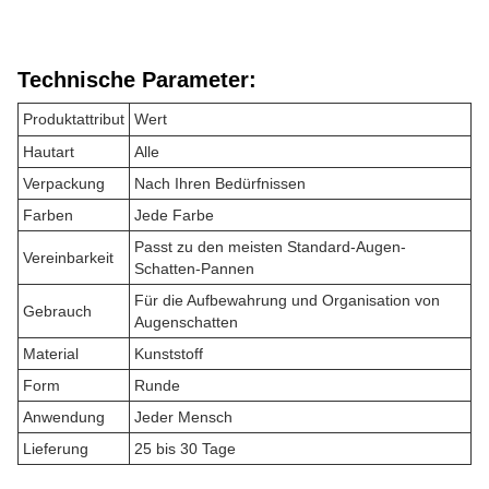
Technische Parameter:
Produktattribut
Wert
Hautart
Alle
Verpackung
Nach Ihren Bedürfnissen
Farben
Jede Farbe
Passt zu den meisten Standard-Augen-
Vereinbarkeit
Schatten-Pannen
Für die Aufbewahrung und Organisation von
Gebrauch
Augenschatten
Material
Kunststoff
Form
Runde
Anwendung
Jeder Mensch
Lieferung
25 bis 30 Tage