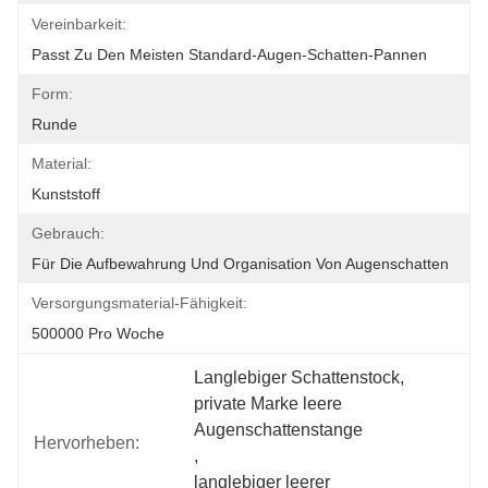
Vereinbarkeit:
Passt Zu Den Meisten Standard-Augen-Schatten-Pannen
Form:
Runde
Material:
Kunststoff
Gebrauch:
Für Die Aufbewahrung Und Organisation Von Augenschatten
Versorgungsmaterial-Fähigkeit:
500000 Pro Woche
Langlebiger Schattenstock
, 
private Marke leere 
Augenschattenstange
Hervorheben:
, 
langlebiger leerer 