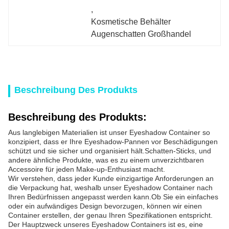
, 
Kosmetische Behälter 
Augenschatten Großhandel
Beschreibung Des Produkts
Beschreibung des Produkts:
Aus langlebigen Materialien ist unser Eyeshadow Container so
konzipiert, dass er Ihre Eyeshadow-Pannen vor Beschädigungen
schützt und sie sicher und organisiert hält.Schatten-Sticks, und
andere ähnliche Produkte, was es zu einem unverzichtbaren
Accessoire für jeden Make-up-Enthusiast macht.
Wir verstehen, dass jeder Kunde einzigartige Anforderungen an
die Verpackung hat, weshalb unser Eyeshadow Container nach
Ihren Bedürfnissen angepasst werden kann.Ob Sie ein einfaches
oder ein aufwändiges Design bevorzugen, können wir einen
Container erstellen, der genau Ihren Spezifikationen entspricht.
Der Hauptzweck unseres Eyeshadow Containers ist es, eine