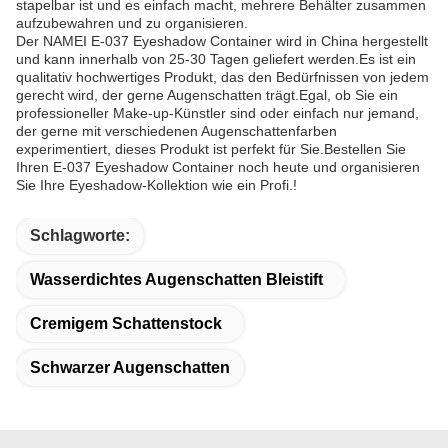
stapelbar ist und es einfach macht, mehrere Behälter zusammen
aufzubewahren und zu organisieren.
Der NAMEI E-037 Eyeshadow Container wird in China hergestellt
und kann innerhalb von 25-30 Tagen geliefert werden.Es ist ein
qualitativ hochwertiges Produkt, das den Bedürfnissen von jedem
gerecht wird, der gerne Augenschatten trägt.Egal, ob Sie ein
professioneller Make-up-Künstler sind oder einfach nur jemand,
der gerne mit verschiedenen Augenschattenfarben
experimentiert, dieses Produkt ist perfekt für Sie.Bestellen Sie
Ihren E-037 Eyeshadow Container noch heute und organisieren
Sie Ihre Eyeshadow-Kollektion wie ein Profi.!
Schlagworte:
Wasserdichtes Augenschatten Bleistift
Cremigem Schattenstock
Schwarzer Augenschatten