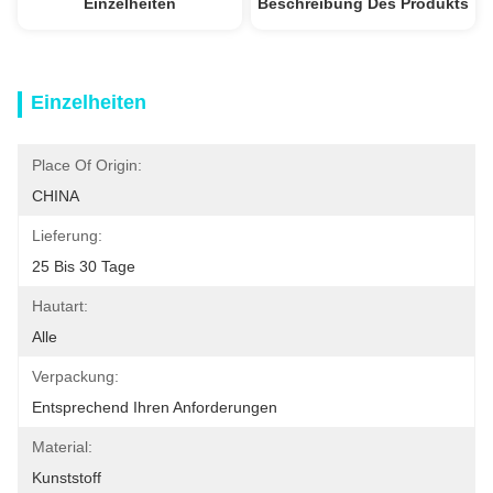
Einzelheiten
Beschreibung Des Produkts
Einzelheiten
Place Of Origin:
CHINA
Lieferung:
25 Bis 30 Tage
Hautart:
Alle
Verpackung:
Entsprechend Ihren Anforderungen
Material:
Kunststoff