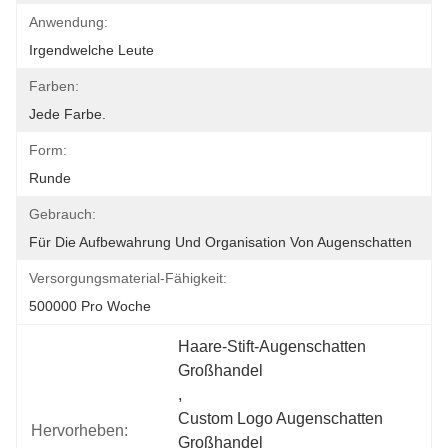
Anwendung:
Irgendwelche Leute
Farben:
Jede Farbe.
Form:
Runde
Gebrauch:
Für Die Aufbewahrung Und Organisation Von Augenschatten
Versorgungsmaterial-Fähigkeit:
500000 Pro Woche
Haare-Stift-Augenschatten 
Großhandel
, 
Custom Logo Augenschatten 
Hervorheben:
Großhandel