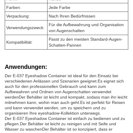
Farben:
Jede Farbe
Verpackung:
Nach Ihren Bedürfnissen
Für die Aufbewahrung und Organisation
Verwendungszweck:
von Augenschatten
Passt zu den meisten Standard-Augen-
Kompatibilität:
Schatten-Pannen
Anwendungen:
Der E-037 Eyeshadow Container ist ideal für den Einsatz bei
verschiedenen Anlässen und Szenarien geeignet.Es eignet sich
auch für den professionellen Gebrauch und kann zum
Aufbewahren und Ordnen von Augenschatten verwendet
werdenDer Behälter ist leicht und kompakt, sodass man ihn leicht
mitnehmen kann, wohin man auch geht.Es ist perfekt für Reisen
und kann verwendet werden, um zu speichern und zu
organisieren Ihre eyeshadow-Kollektion unterwegs.
Der E-037 Eyeshadow Container ist einfach zu bedienen und zu
pflegen.Der Behälter ist leicht zu reinigen und mit Seife und
Wasser zu waschenDer Behälter ist so konzipiert, dass er