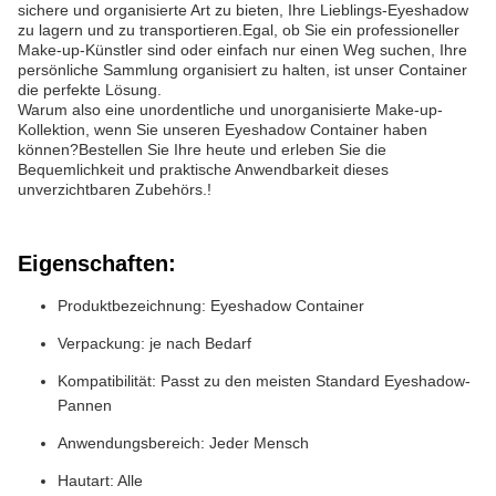
sichere und organisierte Art zu bieten, Ihre Lieblings-Eyeshadow
zu lagern und zu transportieren.Egal, ob Sie ein professioneller
Make-up-Künstler sind oder einfach nur einen Weg suchen, Ihre
persönliche Sammlung organisiert zu halten, ist unser Container
die perfekte Lösung.
Warum also eine unordentliche und unorganisierte Make-up-
Kollektion, wenn Sie unseren Eyeshadow Container haben
können?Bestellen Sie Ihre heute und erleben Sie die
Bequemlichkeit und praktische Anwendbarkeit dieses
unverzichtbaren Zubehörs.!
Eigenschaften:
Produktbezeichnung: Eyeshadow Container
Verpackung: je nach Bedarf
Kompatibilität: Passt zu den meisten Standard Eyeshadow-
Pannen
Anwendungsbereich: Jeder Mensch
Hautart: Alle