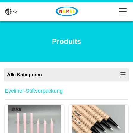
Produits
Alle Kategorien
Eyeliner-Stiftverpackung