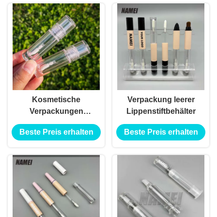
Kosmetische
Verpackung leerer
Verpackungen
Lippenstiftbehälter
Lippenstiftröhren
Beste Preis erhalten
Beste Preis erhalten