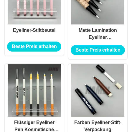
Eyeliner-Stiftbeutel
Matte Lamination
Eyeliner
Bleistiftverpackung
Beste Preis erhalten
Beste Preis erhalten
Flüssiger Eyeliner
Farben Eyeliner-Stift-
Pen Kosmetische
Verpackung