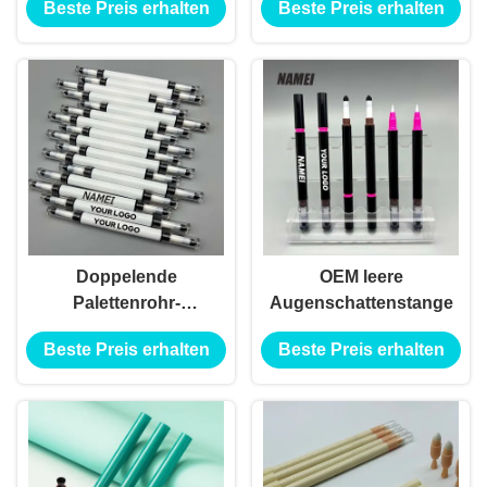
Beste Preis erhalten
Beste Preis erhalten
Doppelende
OEM leere
Palettenrohr-
Augenschattenstange
Augenschattenstange
Beste Preis erhalten
Beste Preis erhalten