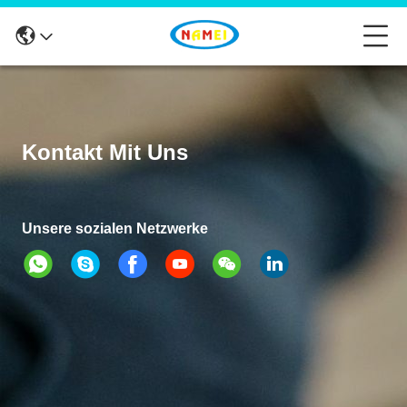
Kontakt Mit Uns
Unsere sozialen Netzwerke