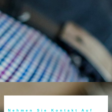
Nehmen Sie Kontakt Auf