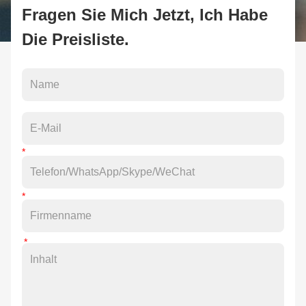
Fragen Sie Mich Jetzt, Ich Habe
Die Preisliste.