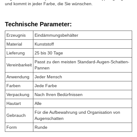
und kommt in jeder Farbe, die Sie wünschen.
Technische Parameter:
Erzeugnis
Eindämmungsbehälter
Material
Kunststoff
Lieferung
25 bis 30 Tage
Passt zu den meisten Standard-Augen-Schatten-
Vereinbarkeit
Pannen
Anwendung
Jeder Mensch
Farben
Jede Farbe
Verpackung
Nach Ihren Bedürfnissen
Hautart
Alle
Für die Aufbewahrung und Organisation von
Gebrauch
Augenschatten
Form
Runde