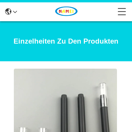
Einzelheiten Zu Den Produkten