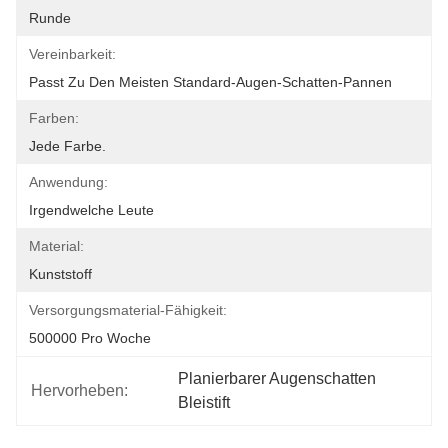
Runde
Vereinbarkeit:
Passt Zu Den Meisten Standard-Augen-Schatten-Pannen
Farben:
Jede Farbe.
Anwendung:
Irgendwelche Leute
Material:
Kunststoff
Versorgungsmaterial-Fähigkeit:
500000 Pro Woche
Planierbarer Augenschatten 
Hervorheben:
Bleistift