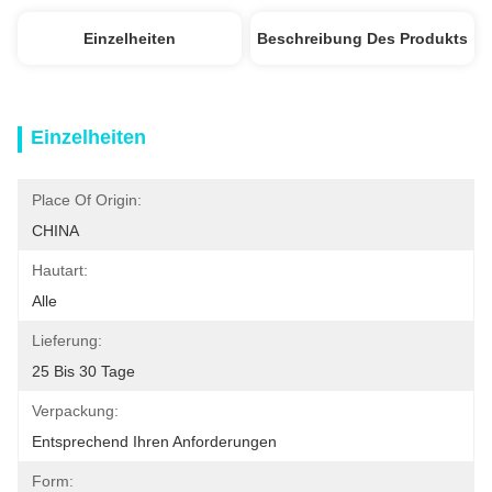
Einzelheiten
Beschreibung Des Produkts
Einzelheiten
Place Of Origin:
CHINA
Hautart:
Alle
Lieferung:
25 Bis 30 Tage
Verpackung:
Entsprechend Ihren Anforderungen
Form: