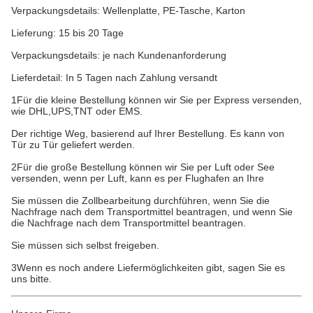
Verpackungsdetails: Wellenplatte, PE-Tasche, Karton
Lieferung: 15 bis 20 Tage
Verpackungsdetails: je nach Kundenanforderung
Lieferdetail: In 5 Tagen nach Zahlung versandt
1Für die kleine Bestellung können wir Sie per Express versenden,
wie DHL,UPS,TNT oder EMS.
Der richtige Weg, basierend auf Ihrer Bestellung. Es kann von
Tür zu Tür geliefert werden.
2Für die große Bestellung können wir Sie per Luft oder See
versenden, wenn per Luft, kann es per Flughafen an Ihre
Sie müssen die Zollbearbeitung durchführen, wenn Sie die
Nachfrage nach dem Transportmittel beantragen, und wenn Sie
die Nachfrage nach dem Transportmittel beantragen.
Sie müssen sich selbst freigeben.
3Wenn es noch andere Liefermöglichkeiten gibt, sagen Sie es
uns bitte.