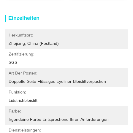
Einzelheiten
Herkunftsort:
Zhejiang, China (Festland)
Zertifizierung:
SGS
Art Der Posten:
Doppelte Seite Flüssiges Eyeliner-Bleistiftverpacken
Funktion:
Lidstrichbleistift
Farbe:
Irgendeine Farbe Entsprechend Ihren Anforderungen
Dienstleistungen: