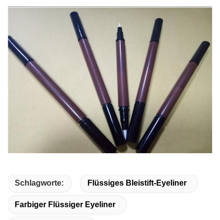
Schlagworte:
Flüssiges Bleistift-Eyeliner
Farbiger Flüssiger Eyeliner