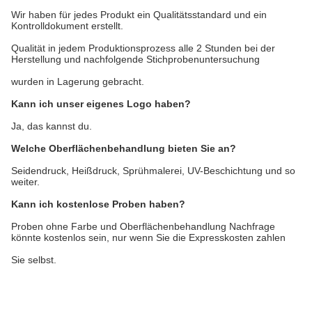
Wir haben für jedes Produkt ein Qualitätsstandard und ein
Kontrolldokument erstellt.
Qualität in jedem Produktionsprozess alle 2 Stunden bei der
Herstellung und nachfolgende Stichprobenuntersuchung
wurden in Lagerung gebracht.
Kann ich unser eigenes Logo haben?
Ja, das kannst du.
Welche Oberflächenbehandlung bieten Sie an?
Seidendruck, Heißdruck, Sprühmalerei, UV-Beschichtung und so
weiter.
Kann ich kostenlose Proben haben?
Proben ohne Farbe und Oberflächenbehandlung Nachfrage
könnte kostenlos sein, nur wenn Sie die Expresskosten zahlen
Sie selbst.