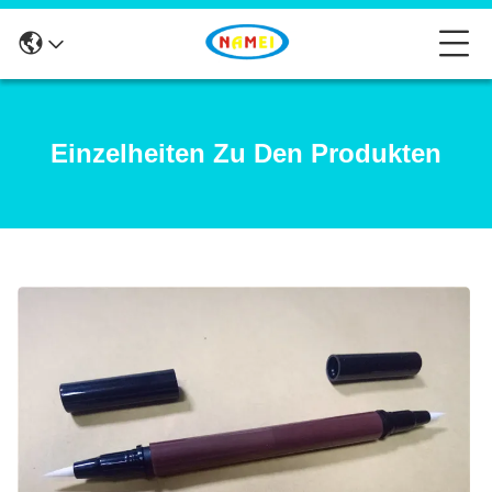
Einzelheiten Zu Den Produkten