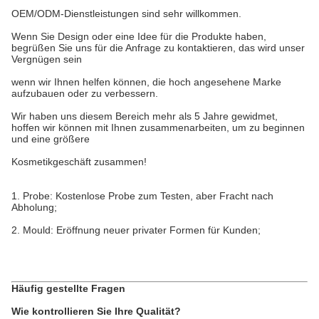
OEM/ODM-Dienstleistungen sind sehr willkommen.
Wenn Sie Design oder eine Idee für die Produkte haben,
begrüßen Sie uns für die Anfrage zu kontaktieren, das wird unser
Vergnügen sein
wenn wir Ihnen helfen können, die hoch angesehene Marke
aufzubauen oder zu verbessern.
Wir haben uns diesem Bereich mehr als 5 Jahre gewidmet,
hoffen wir können mit Ihnen zusammenarbeiten, um zu beginnen
und eine größere
Kosmetikgeschäft zusammen!
1. Probe: Kostenlose Probe zum Testen, aber Fracht nach
Abholung;
2. Mould: Eröffnung neuer privater Formen für Kunden;
Häufig gestellte Fragen
Wie kontrollieren Sie Ihre Qualität?