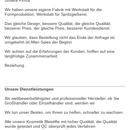
Unsere Firma
Wir haben unsere eigene Fabrik mit Werkstatt für die
Formproduktion, Werkstatt für Spritzgießerei.
Das gleiche Design, bessere Qualität, die gleiche Qualität,
besserer Preis, der gleiche Preis, besserer Kundendienst.
Wir glauben, dass Bestellung nicht das Ende der Anfrage ist,
umgekehrt ist After-Sales der Beginn
Wir achten auf die Erfahrungen der Kunden, hoffen auf eine
langfristige Zusammenarbeit.
Beziehung.
Unsere Dienstleistungen
Als wettbewerbsfähigster und professioneller Hersteller, ob Sie
Großhändler oder Einzelhändler sind, werden wir
Wir tun unser Bestes, um Ihnen zu helfen, schneller zu wachsen.
Alle unsere Kosmetik Bleistifte mit hoher Qualität, die Qualität
wurde getestet und QC überprüft jedes Verfahren