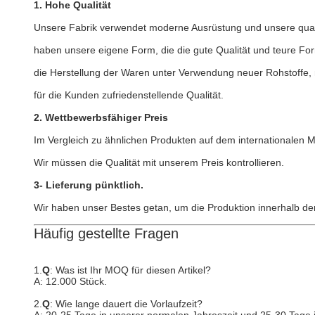
1. Hohe Qualität
Unsere Fabrik verwendet moderne Ausrüstung und unsere qualif
haben unsere eigene Form, die die gute Qualität und teure Form
die Herstellung der Waren unter Verwendung neuer Rohstoffe, 
für die Kunden zufriedenstellende Qualität.
2. Wettbewerbsfähiger Preis
Im Vergleich zu ähnlichen Produkten auf dem internationalen 
Wir müssen die Qualität mit unserem Preis kontrollieren.
3- Lieferung pünktlich.
Wir haben unser Bestes getan, um die Produktion innerhalb der
Häufig gestellte Fragen
1.
Q
: Was ist Ihr MOQ für diesen Artikel?
A: 12.000 Stück.
2.
Q
: Wie lange dauert die Vorlaufzeit?