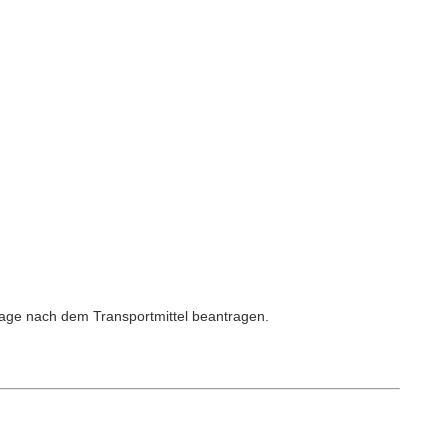
rage nach dem Transportmittel beantragen.