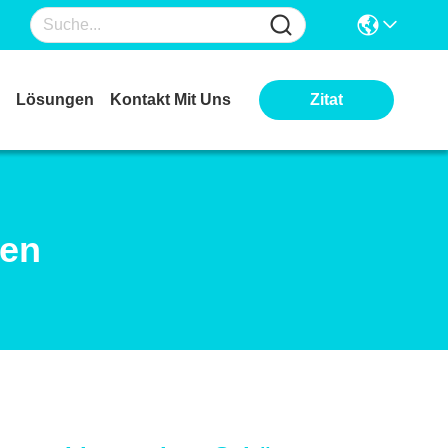
Lösungen
Kontakt Mit Uns
Zitat
ten