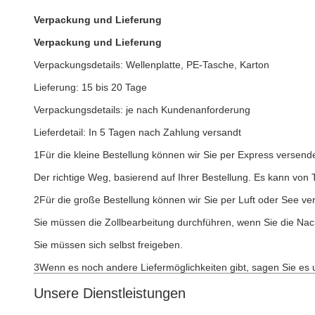
Verpackung und Lieferung
Verpackung und Lieferung
Verpackungsdetails: Wellenplatte, PE-Tasche, Karton
Lieferung: 15 bis 20 Tage
Verpackungsdetails: je nach Kundenanforderung
Lieferdetail: In 5 Tagen nach Zahlung versandt
1Für die kleine Bestellung können wir Sie per Express verse
Der richtige Weg, basierend auf Ihrer Bestellung. Es kann von 
2Für die große Bestellung können wir Sie per Luft oder See ve
Sie müssen die Zollbearbeitung durchführen, wenn Sie die Na
Sie müssen sich selbst freigeben.
3Wenn es noch andere Liefermöglichkeiten gibt, sagen Sie es u
Unsere Dienstleistungen