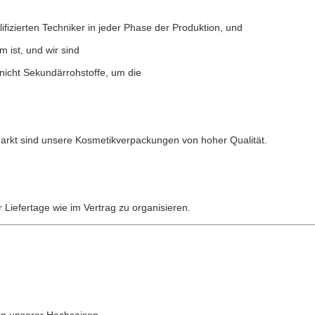
izierten Techniker in jeder Phase der Produktion, und
 ist, und wir sind
nicht Sekundärrohstoffe, um die
Markt sind unsere Kosmetikverpackungen von hoher Qualität.
 Liefertage wie im Vertrag zu organisieren.