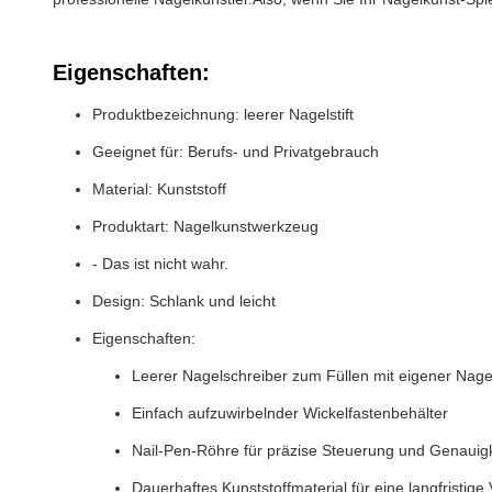
Eigenschaften:
Produktbezeichnung: leerer Nagelstift
Geeignet für: Berufs- und Privatgebrauch
Material: Kunststoff
Produktart: Nagelkunstwerkzeug
- Das ist nicht wahr.
Design: Schlank und leicht
Eigenschaften:
Leerer Nagelschreiber zum Füllen mit eigener Nage
Einfach aufzuwirbelnder Wickelfastenbehälter
Nail-Pen-Röhre für präzise Steuerung und Genauigk
Dauerhaftes Kunststoffmaterial für eine langfristig