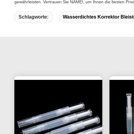
gewährleisten. Vertrauen Sie NAMEI, um Ihnen die besten Produ
Schlagworte:
Wasserdichtes Korrektor Bleisti