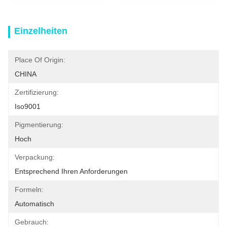
Einzelheiten
Place Of Origin:
CHINA
Zertifizierung:
Iso9001
Pigmentierung:
Hoch
Verpackung:
Entsprechend Ihren Anforderungen
Formeln:
Automatisch
Gebrauch: