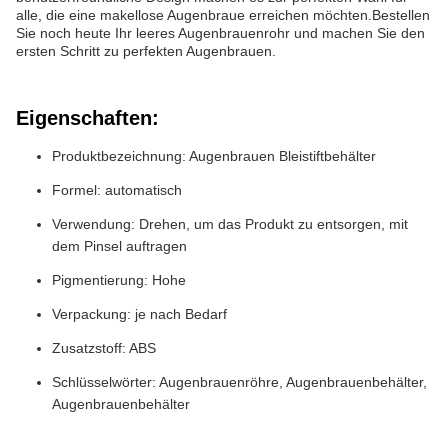
alle, die eine makellose Augenbraue erreichen möchten.Bestellen
Sie noch heute Ihr leeres Augenbrauenrohr und machen Sie den
ersten Schritt zu perfekten Augenbrauen.
Eigenschaften:
Produktbezeichnung: Augenbrauen Bleistiftbehälter
Formel: automatisch
Verwendung: Drehen, um das Produkt zu entsorgen, mit
dem Pinsel auftragen
Pigmentierung: Hohe
Verpackung: je nach Bedarf
Zusatzstoff: ABS
Schlüsselwörter: Augenbrauenröhre, Augenbrauenbehälter,
Augenbrauenbehälter