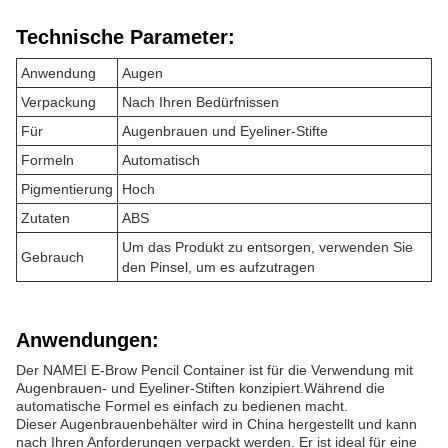
Technische Parameter:
Anwendung
Augen
Verpackung
Nach Ihren Bedürfnissen
Für
Augenbrauen und Eyeliner-Stifte
Formeln
Automatisch
Pigmentierung
Hoch
Zutaten
ABS
Um das Produkt zu entsorgen, verwenden Sie
Gebrauch
den Pinsel, um es aufzutragen
Anwendungen:
Der NAMEI E-Brow Pencil Container ist für die Verwendung mit
Augenbrauen- und Eyeliner-Stiften konzipiert.Während die
automatische Formel es einfach zu bedienen macht.
Dieser Augenbrauenbehälter wird in China hergestellt und kann
nach Ihren Anforderungen verpackt werden. Er ist ideal für eine