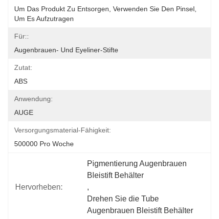
Um Das Produkt Zu Entsorgen, Verwenden Sie Den Pinsel, 
Um Es Aufzutragen
Für::
Augenbrauen- Und Eyeliner-Stifte
Zutat:
ABS
Anwendung:
AUGE
Versorgungsmaterial-Fähigkeit:
500000 Pro Woche
Pigmentierung Augenbrauen 
Bleistift Behälter
Hervorheben:
, 
Drehen Sie die Tube 
Augenbrauen Bleistift Behälter