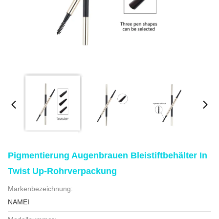
Pigmentierung Augenbrauen Bleistiftbehälter In
Twist Up-Rohrverpackung
Markenbezeichnung:
NAMEI