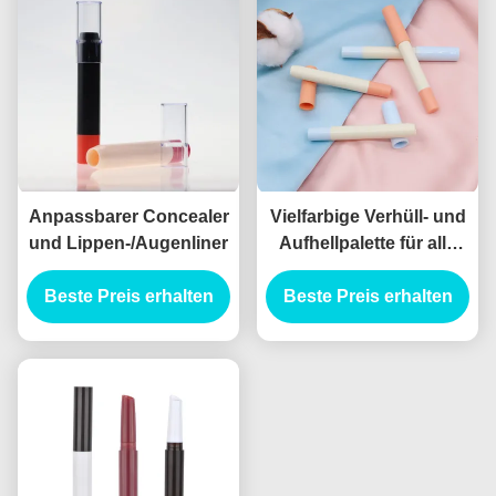
Anpassbarer Concealer
Vielfarbige Verhüll- und
und Lippen-/Augenliner
Aufhellpalette für alle
Hauttypen
Beste Preis erhalten
Beste Preis erhalten