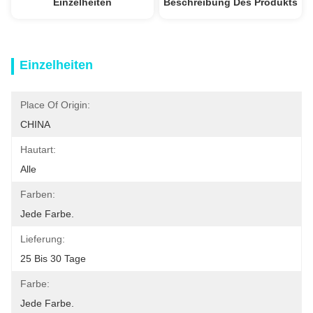
Einzelheiten
Beschreibung Des Produkts
Einzelheiten
Place Of Origin:
CHINA
Hautart:
Alle
Farben:
Jede Farbe.
Lieferung:
25 Bis 30 Tage
Farbe:
Jede Farbe.