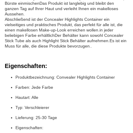
Bürste einmischenDas Produkt ist langlebig und bleibt den
ganzen Tag auf Ihrer Haut und verleiht Ihnen ein makelloses
Aussehen.
Abschließend ist der Concealer Highlights Container ein
vielseitiges und praktisches Produkt, das perfekt für alle ist, die
einen makellosen Make-up-Look erreichen wollen.in jeder
beliebigen Farbe erhältlichDer Behälter kann sowohl Concealer
Stick Tube als auch Highlight Stick Behälter aufnehmen.Es ist ein
Muss für alle, die diese Produkte bevorzugen..
Eigenschaften:
Produktbezeichnung: Convealer Highlights Container
Farben: Jede Farbe
Hautart: Alle
Typ: Verschleierer
Lieferung: 25-30 Tage
Eigenschaften: