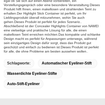
egal ob Sie sich auf einen Abend vorbereiten, ein
Vorstellungsgespräch oder eine besondere Veranstaltung.Dieses
Produkt hilft Ihnen, einen makellosen und strahlenden Teint zu
erhalten.Der Highlight Stick Container ist perfekt, um Ihr
Lieblingsprodukt überall mitzunehmen, wohin Sie auch
gehen.Dieses Produkt ist perfekt für jedes Szenario..
Abschließend ist der Concealer Highlights Container von NAMEI
eine vielseitige und praktische Lösung für alle, die einen
makellosen Teint erreichen möchten.Das kompakte und schlanke
Design macht es perfekt für Anpassungen unterwegs, während
sein einzigartiges Design dafür sorgt, dass das Produkt gut
geschützt und einfach zu bedienen ist.Dieses Produkt ist perfekt
für alle, die ohne Probleme am besten aussehen wollen..
Schlagworte:
Automatischer Eyeliner-Stift
Wasserdichte Eyeliner-Stifte
Auto-Stift-Eyeliner