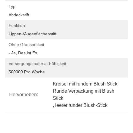
Typ:
Abdeckstift
Funktion:
Lippen-/Augenflächenstift
Ohne Grausamkeit:
- Ja, Das Ist Es.
Versorgungsmaterial-Fähigkeit:
500000 Pro Woche
Kreisel mit rundem Blush Stick
, 
Runde Verpackung mit Blush 
Hervorheben:
Stick
, 
leerer runder Blush-Stick