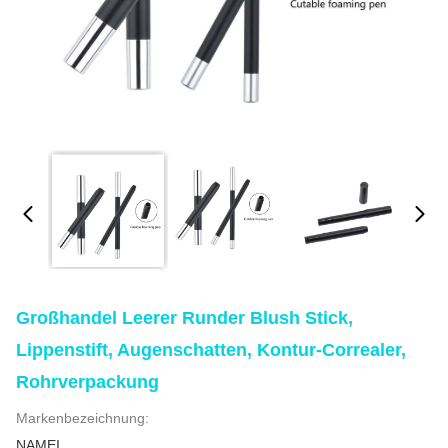
Großhandel Leerer Runder Blush Stick,
Lippenstift, Augenschatten, Kontur-Correaler,
Rohrverpackung
Markenbezeichnung:
NAMEI