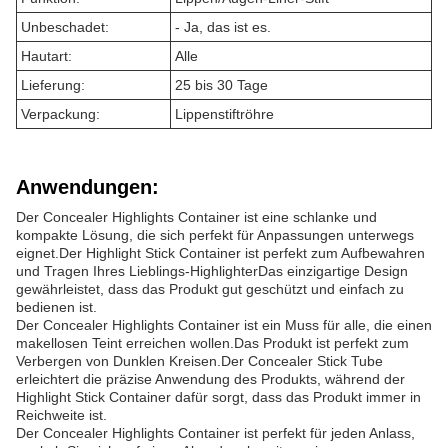
Unbeschadet:
- Ja, das ist es.
Hautart:
Alle
Lieferung:
25 bis 30 Tage
Verpackung:
Lippenstiftröhre
Anwendungen:
Der Concealer Highlights Container ist eine schlanke und
kompakte Lösung, die sich perfekt für Anpassungen unterwegs
eignet.Der Highlight Stick Container ist perfekt zum Aufbewahren
und Tragen Ihres Lieblings-HighlighterDas einzigartige Design
gewährleistet, dass das Produkt gut geschützt und einfach zu
bedienen ist.
Der Concealer Highlights Container ist ein Muss für alle, die einen
makellosen Teint erreichen wollen.Das Produkt ist perfekt zum
Verbergen von Dunklen Kreisen.Der Concealer Stick Tube
erleichtert die präzise Anwendung des Produkts, während der
Highlight Stick Container dafür sorgt, dass das Produkt immer in
Reichweite ist.
Der Concealer Highlights Container ist perfekt für jeden Anlass,