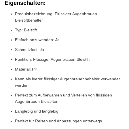
Eigenschaften:
Produktbezeichnung: Flüssiger Augenbrauen
Bleistiftbehälter
Typ: Bleistift
Einfach anzuwenden: Ja
Schmutzfest: Ja
Funktion: Flüssiger Augenbrauen Bleistift
Material: PP
Kann als leerer flüssiger Augenbrauenbehälter verwendet
werden
Perfekt zum Aufbewahren und Verteilen von flüssigen
Augenbrauen Bleistiften
Langlebig und langlebig
Perfekt für Reisen und Anpassungen unterwegs.