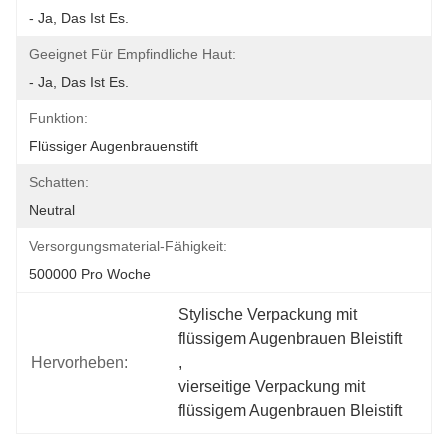
- Ja, Das Ist Es.
Geeignet Für Empfindliche Haut:
- Ja, Das Ist Es.
Funktion:
Flüssiger Augenbrauenstift
Schatten:
Neutral
Versorgungsmaterial-Fähigkeit:
500000 Pro Woche
Stylische Verpackung mit 
flüssigem Augenbrauen Bleistift
Hervorheben:
, 
vierseitige Verpackung mit 
flüssigem Augenbrauen Bleistift