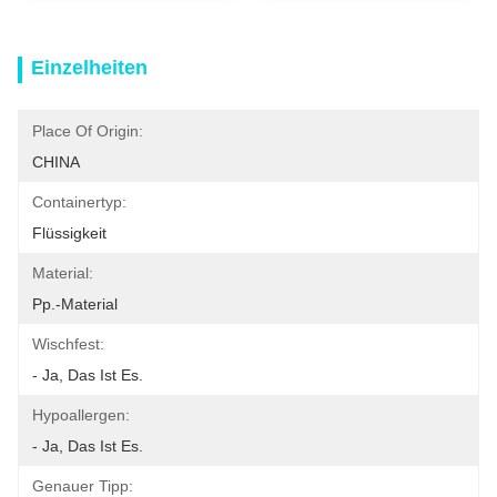
Einzelheiten
Place Of Origin:
CHINA
Containertyp:
Flüssigkeit
Material:
Pp.-Material
Wischfest:
- Ja, Das Ist Es.
Hypoallergen:
- Ja, Das Ist Es.
Genauer Tipp: