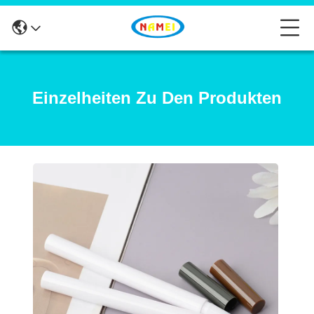
Einzelheiten Zu Den Produkten