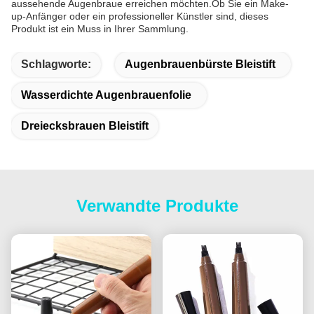
aussehende Augenbraue erreichen möchten.Ob Sie ein Make-
up-Anfänger oder ein professioneller Künstler sind, dieses
Produkt ist ein Muss in Ihrer Sammlung.
Schlagworte:
Augenbrauenbürste Bleistift
Wasserdichte Augenbrauenfolie
Dreiecksbrauen Bleistift
Verwandte Produkte