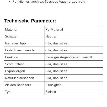
Funktioniert auch als flüssiges Augenbrauenrohr
Technische Parameter:
Material
Pp-Material
Schatten
Neutral
Genauer Tipp
- Ja, das ist es.
Einfach anzuwenden
- Ja, das ist es.
Funktion
Flüssiger Augenbrauen Bleistift
Schmutzfest
- Ja, das ist es.
Hypoallergen
- Ja, das ist es.
Natürlich aussehen
- Ja, das ist es.
Art des Behälters
Flüssigkeit
Typ
Bleistift