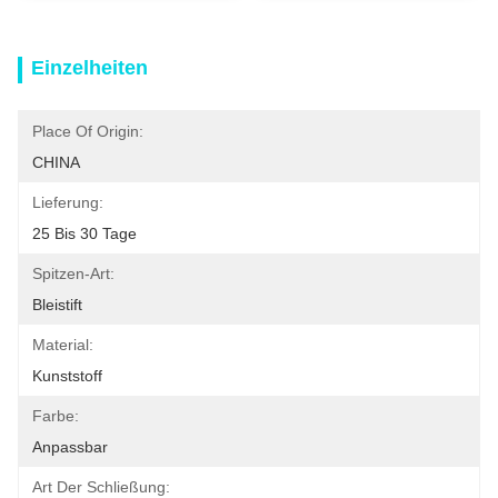
Einzelheiten
Place Of Origin:
CHINA
Lieferung:
25 Bis 30 Tage
Spitzen-Art:
Bleistift
Material:
Kunststoff
Farbe:
Anpassbar
Art Der Schließung: