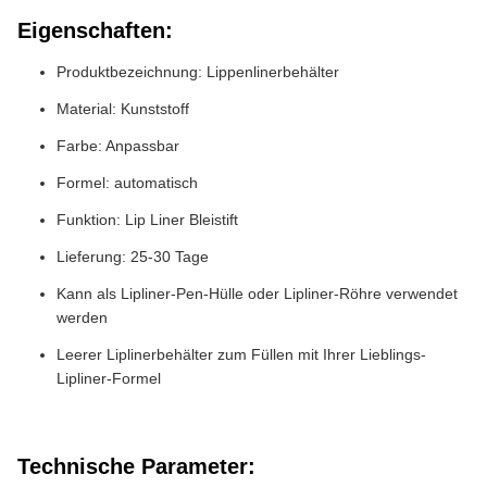
Eigenschaften:
Produktbezeichnung: Lippenlinerbehälter
Material: Kunststoff
Farbe: Anpassbar
Formel: automatisch
Funktion: Lip Liner Bleistift
Lieferung: 25-30 Tage
Kann als Lipliner-Pen-Hülle oder Lipliner-Röhre verwendet
werden
Leerer Liplinerbehälter zum Füllen mit Ihrer Lieblings-
Lipliner-Formel
Technische Parameter: