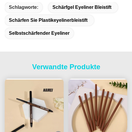
Schlagworte:
Schärfgel Eyeliner Bleistift
Schärfen Sie Plastikeyelinerbleistift
Selbstschärfender Eyeliner
Verwandte Produkte