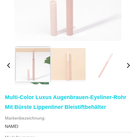
Multi-Color Luxus Augenbrauen-Eyeliner-Rohr
Mit Bürste Lippenliner Bleistiftbehälter
Markenbezeichnung:
NAMEI