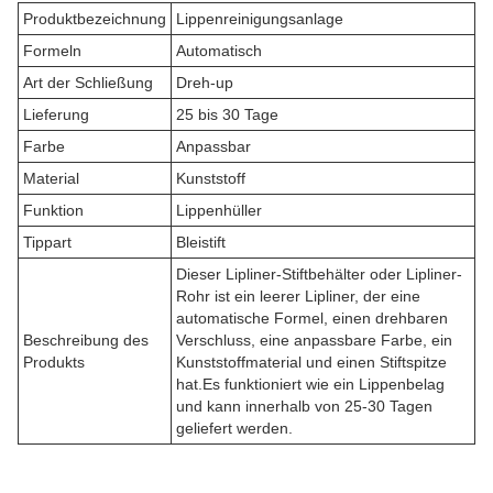
Produktbezeichnung
Lippenreinigungsanlage
Formeln
Automatisch
Art der Schließung
Dreh-up
Lieferung
25 bis 30 Tage
Farbe
Anpassbar
Material
Kunststoff
Funktion
Lippenhüller
Tippart
Bleistift
Dieser Lipliner-Stiftbehälter oder Lipliner-
Rohr ist ein leerer Lipliner, der eine
automatische Formel, einen drehbaren
Beschreibung des
Verschluss, eine anpassbare Farbe, ein
Produkts
Kunststoffmaterial und einen Stiftspitze
hat.Es funktioniert wie ein Lippenbelag
und kann innerhalb von 25-30 Tagen
geliefert werden.