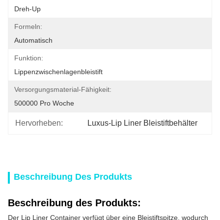
Dreh-Up
Formeln:
Automatisch
Funktion:
Lippenzwischenlagenbleistift
Versorgungsmaterial-Fähigkeit:
500000 Pro Woche
Hervorheben:
Luxus-Lip Liner Bleistiftbehälter
Beschreibung Des Produkts
Beschreibung des Produkts:
Der Lip Liner Container verfügt über eine Bleistiftspitze, wodurch