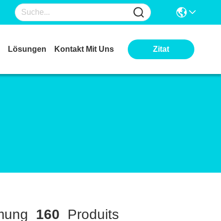
Lösungen
Kontakt Mit Uns
Zitat
mmung
160
Produits