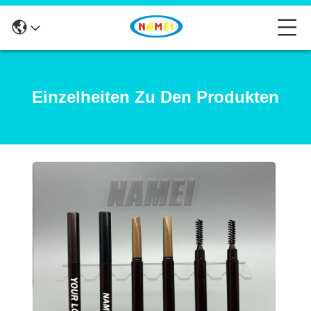
Einzelheiten Zu Den Produkten