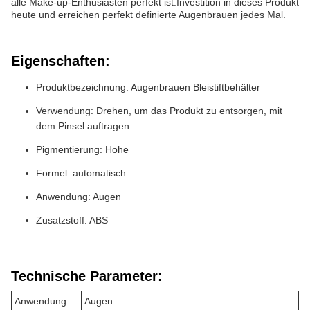
alle Make-up-Enthusiasten perfekt ist.Investition in dieses Produkt
heute und erreichen perfekt definierte Augenbrauen jedes Mal.
Eigenschaften:
Produktbezeichnung: Augenbrauen Bleistiftbehälter
Verwendung: Drehen, um das Produkt zu entsorgen, mit
dem Pinsel auftragen
Pigmentierung: Hohe
Formel: automatisch
Anwendung: Augen
Zusatzstoff: ABS
Technische Parameter:
Anwendung
Augen