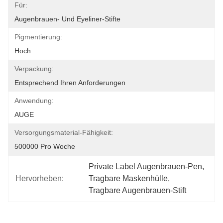
Für:
Augenbrauen- Und Eyeliner-Stifte
Pigmentierung:
Hoch
Verpackung:
Entsprechend Ihren Anforderungen
Anwendung:
AUGE
Versorgungsmaterial-Fähigkeit:
500000 Pro Woche
Private Label Augenbrauen-Pen
, 
Hervorheben:
Tragbare Maskenhülle
, 
Tragbare Augenbrauen-Stift