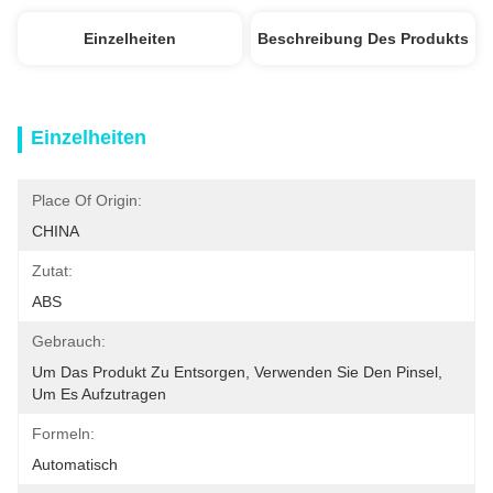
Einzelheiten
Beschreibung Des Produkts
Einzelheiten
Place Of Origin:
CHINA
Zutat:
ABS
Gebrauch:
Um Das Produkt Zu Entsorgen, Verwenden Sie Den Pinsel, 
Um Es Aufzutragen
Formeln:
Automatisch