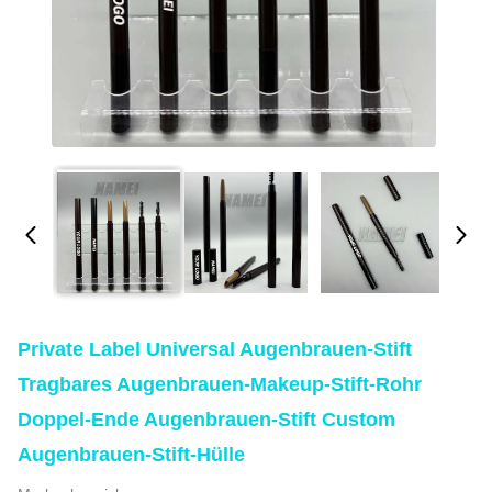
Private Label Universal Augenbrauen-Stift
Tragbares Augenbrauen-Makeup-Stift-Rohr
Doppel-Ende Augenbrauen-Stift Custom
Augenbrauen-Stift-Hülle