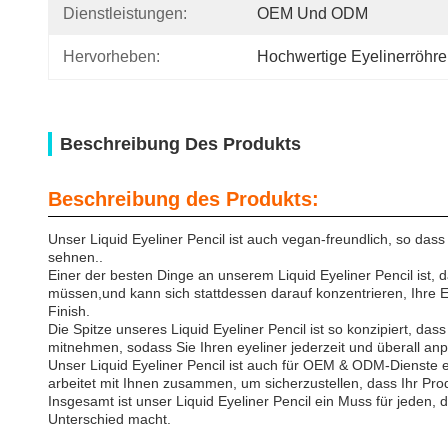
Dienstleistungen:
OEM Und ODM
Hervorheben:
Hochwertige Eyelinerröhre
Beschreibung Des Produkts
Beschreibung des Produkts:
Unser Liquid Eyeliner Pencil ist auch vegan-freundlich, so dass
sehnen..
Einer der besten Dinge an unserem Liquid Eyeliner Pencil ist, d
müssen,und kann sich stattdessen darauf konzentrieren, Ihre Ey
Finish.
Die Spitze unseres Liquid Eyeliner Pencil ist so konzipiert, d
mitnehmen, sodass Sie Ihren eyeliner jederzeit und überall a
Unser Liquid Eyeliner Pencil ist auch für OEM & ODM-Dienste 
arbeitet mit Ihnen zusammen, um sicherzustellen, dass Ihr Prod
Insgesamt ist unser Liquid Eyeliner Pencil ein Muss für jeden,
Unterschied macht.