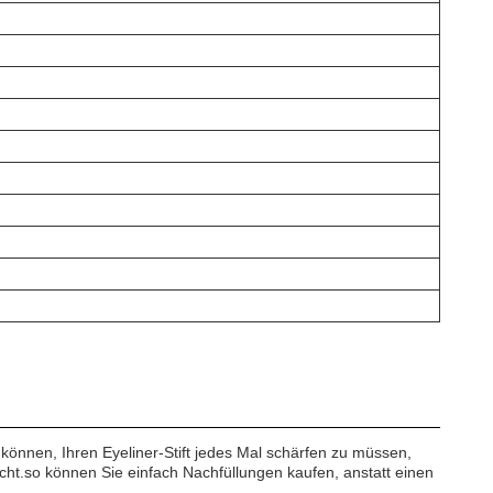
können, Ihren Eyeliner-Stift jedes Mal schärfen zu müssen,
cht.so können Sie einfach Nachfüllungen kaufen, anstatt einen