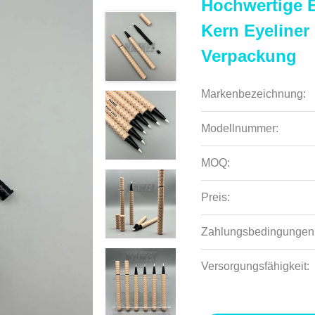
Hochwertige E
Kern Eyeliner
Verpackung
Markenbezeichnung:
Modellnummer:
MOQ:
Preis:
Zahlungsbedingungen
Versorgungsfähigkeit: