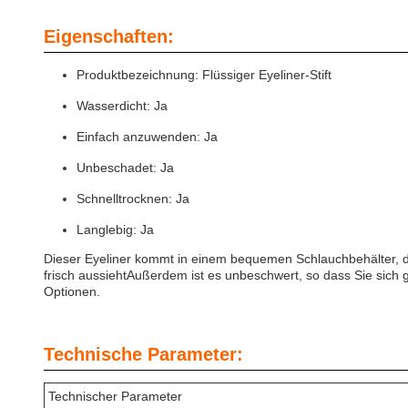
Eigenschaften:
Produktbezeichnung: Flüssiger Eyeliner-Stift
Wasserdicht: Ja
Einfach anzuwenden: Ja
Unbeschadet: Ja
Schnelltrocknen: Ja
Langlebig: Ja
Dieser Eyeliner kommt in einem bequemen Schlauchbehälter, d
frisch aussiehtAußerdem ist es unbeschwert, so dass Sie sich
Optionen.
Technische Parameter:
Technischer Parameter