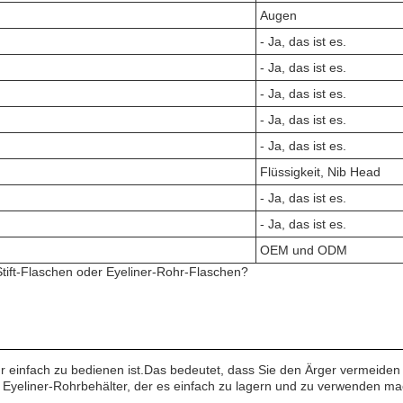
Augen
- Ja, das ist es.
- Ja, das ist es.
- Ja, das ist es.
- Ja, das ist es.
- Ja, das ist es.
Flüssigkeit, Nib Head
- Ja, das ist es.
- Ja, das ist es.
OEM und ODM
Stift-Flaschen oder Eyeliner-Rohr-Flaschen?
hr einfach zu bedienen ist.Das bedeutet, dass Sie den Ärger vermeiden 
m Eyeliner-Rohrbehälter, der es einfach zu lagern und zu verwenden ma