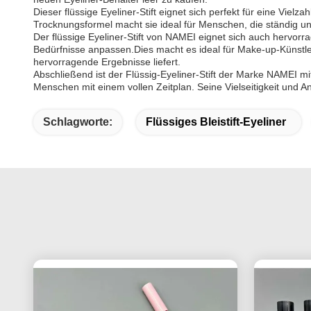
Dieser flüssige Eyeliner-Stift eignet sich perfekt für eine Viel
Trocknungsformel macht sie ideal für Menschen, die ständig u
Der flüssige Eyeliner-Stift von NAMEI eignet sich auch hervo
Bedürfnisse anpassen.Dies macht es ideal für Make-up-Künstle
hervorragende Ergebnisse liefert.
Abschließend ist der Flüssig-Eyeliner-Stift der Marke NAMEI m
Menschen mit einem vollen Zeitplan. Seine Vielseitigkeit und
Schlagworte:
Flüssiges Bleistift-Eyeliner