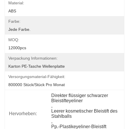
Material:
ABS
Farbe:
Jede Farbe.
MOQ:
12000pcs
Verpackung Informationen:
Karton PE-Tasche Wellenplatte
Versorgungsmaterial-Fähigkeit:
800000 Stück/Stück Pro Monat
Direkter flüssiger schwarzer 
Bleistifteyeliner
, 
Leerer kosmetischer Bleistift des 
Hervorheben:
Stahlballs
, 
Pp.-Plastikeyeliner-Bleistift 