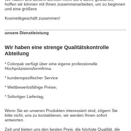
hoffen wir können mit Ihnen zusammenarbeiten, um zu beginnen
und eine größere
Kosmetikgeschäft zusammen!
unsere Dienstleistung
Wir haben eine strenge Qualitätskontrolle
Abteilung
* Colorpak verfügt über eine eigene professionelle
Hochpräzisionsformfirma.
* kundenspezifischer Service
* Wettbewerbsfähige Preise;
* Sofortiger Liefertag;
Wenn Sie an unseren Produkten interessiert sind, zögern Sie
bitte nicht, uns zu kontaktieren, wir werden Ihnen sofort
antworten.
Zeit und bieten uns den besten Preis, die höchste Qualität, die