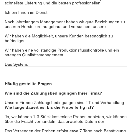
schnellste Lieferung und die besten professionellen
Ich bin Ihnen im Dienst.
Nach jahrelangem Management haben wir gute Beziehungen zu
unseren Herstellern aufgebaut und versuchen, unsere
Wir haben die Möglichkeit, unsere Kunden bestmöglich zu
befriedigen.
Wir haben eine vollständige Produktionsflusskontrolle und ein
strenges Qualitätsmanagement.
Das System.
Häufig gestellte Fragen
Wie sind die Zahlungsbedingungen Ihrer Firma?
Unsere Firmen Zahlungsbedingungen sind TT und Verhandlung.
Wie lange dauert es, bis die Probe fertig ist?
Ja, wir können 1-3 Stück kostenlose Proben anbieten, wir können
über die Fracht verhandeln, das erwartete Datum der
Das Versenden der Proben erfolgt etwa 7 Tage nach Bestätigung.