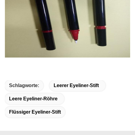
Schlagworte:
Leerer Eyeliner-Stift
Leere Eyeliner-Röhre
Flüssiger Eyeliner-Stift