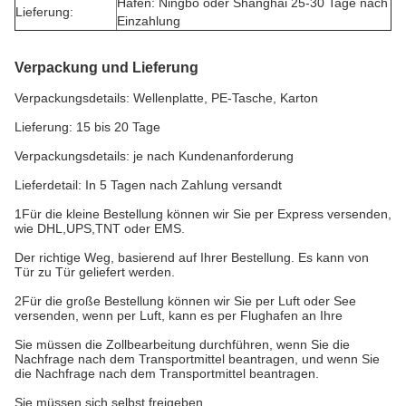
Hafen: Ningbo oder Shanghai 25-30 Tage nach
Lieferung:
Einzahlung
Verpackung und Lieferung
Verpackungsdetails: Wellenplatte, PE-Tasche, Karton
Lieferung: 15 bis 20 Tage
Verpackungsdetails: je nach Kundenanforderung
Lieferdetail: In 5 Tagen nach Zahlung versandt
1Für die kleine Bestellung können wir Sie per Express versenden,
wie DHL,UPS,TNT oder EMS.
Der richtige Weg, basierend auf Ihrer Bestellung. Es kann von
Tür zu Tür geliefert werden.
2Für die große Bestellung können wir Sie per Luft oder See
versenden, wenn per Luft, kann es per Flughafen an Ihre
Sie müssen die Zollbearbeitung durchführen, wenn Sie die
Nachfrage nach dem Transportmittel beantragen, und wenn Sie
die Nachfrage nach dem Transportmittel beantragen.
Sie müssen sich selbst freigeben.