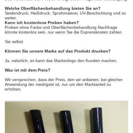
Welche Oberflächenbehandlung bieten Sie an?
Seidendruck, Heißdruck, Sprühmalerei, UV-Beschichtung und so
weiter.
Kann ich kostenlose Proben haben?
Proben ohne Farbe und Oberflächenbehandlung Nachfrage
könnte kostenlos sein, nur wenn Sie die Expresskosten zahlen
Sie selbst.
Können Sie unsere Marke auf das Produkt drucken?
Ja, natürlich, es kann das Markenlogo des Kunden machen.
Was ist mit dem Preis?
Wir versprechen, dass der Preis, den wir anbieten, bei gleicher
Anwendung der niedrigste ist, nur um den Marktanteil zu
erhöhen.