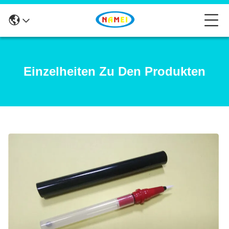
Einzelheiten Zu Den Produkten