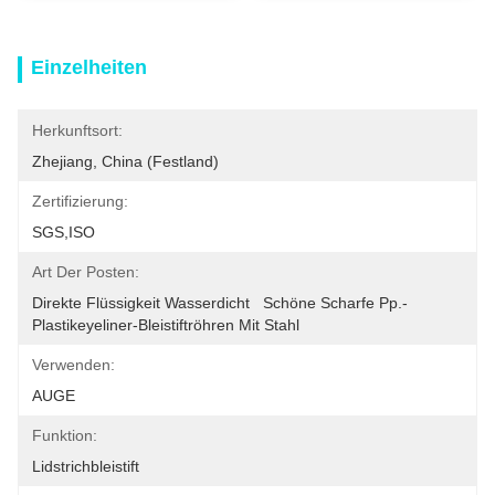
Einzelheiten
Herkunftsort:
Zhejiang, China (Festland)
Zertifizierung:
SGS,ISO
Art Der Posten:
Direkte Flüssigkeit Wasserdicht   Schöne Scharfe Pp.-
Plastikeyeliner-Bleistiftröhren Mit Stahl
Verwenden:
AUGE
Funktion:
Lidstrichbleistift