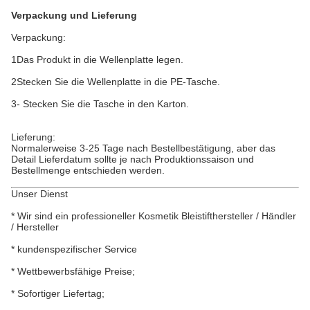
Verpackung und Lieferung
Verpackung:
1Das Produkt in die Wellenplatte legen.
2Stecken Sie die Wellenplatte in die PE-Tasche.
3- Stecken Sie die Tasche in den Karton.
Lieferung:
Normalerweise 3-25 Tage nach Bestellbestätigung, aber das
Detail Lieferdatum sollte je nach Produktionssaison und
Bestellmenge entschieden werden.
Unser Dienst
* Wir sind ein professioneller Kosmetik Bleistifthersteller / Händler
/ Hersteller
* kundenspezifischer Service
* Wettbewerbsfähige Preise;
* Sofortiger Liefertag;