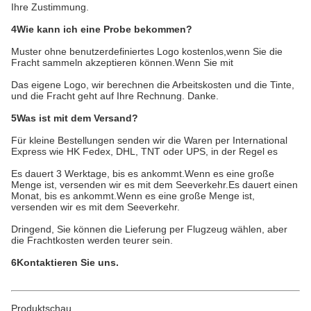
Ihre Zustimmung.
4Wie kann ich eine Probe bekommen?
Muster ohne benutzerdefiniertes Logo kostenlos,wenn Sie die
Fracht sammeln akzeptieren können.Wenn Sie mit
Das eigene Logo, wir berechnen die Arbeitskosten und die Tinte,
und die Fracht geht auf Ihre Rechnung. Danke.
5Was ist mit dem Versand?
Für kleine Bestellungen senden wir die Waren per International
Express wie HK Fedex, DHL, TNT oder UPS, in der Regel es
Es dauert 3 Werktage, bis es ankommt.Wenn es eine große
Menge ist, versenden wir es mit dem Seeverkehr.Es dauert einen
Monat, bis es ankommt.Wenn es eine große Menge ist,
versenden wir es mit dem Seeverkehr.
Dringend, Sie können die Lieferung per Flugzeug wählen, aber
die Frachtkosten werden teurer sein.
6Kontaktieren Sie uns.
Produktschau