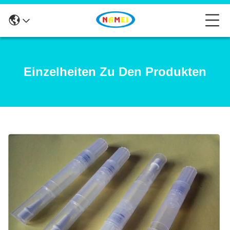
Einzelheiten Zu Den Produkten