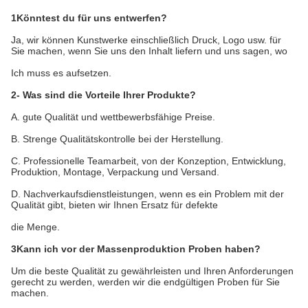
1Könntest du für uns entwerfen?
Ja, wir können Kunstwerke einschließlich Druck, Logo usw. für
Sie machen, wenn Sie uns den Inhalt liefern und uns sagen, wo
Ich muss es aufsetzen.
2- Was sind die Vorteile Ihrer Produkte?
A. gute Qualität und wettbewerbsfähige Preise.
B. Strenge Qualitätskontrolle bei der Herstellung.
C. Professionelle Teamarbeit, von der Konzeption, Entwicklung,
Produktion, Montage, Verpackung und Versand.
D. Nachverkaufsdienstleistungen, wenn es ein Problem mit der
Qualität gibt, bieten wir Ihnen Ersatz für defekte
die Menge.
3Kann ich vor der Massenproduktion Proben haben?
Um die beste Qualität zu gewährleisten und Ihren Anforderungen
gerecht zu werden, werden wir die endgültigen Proben für Sie
machen.