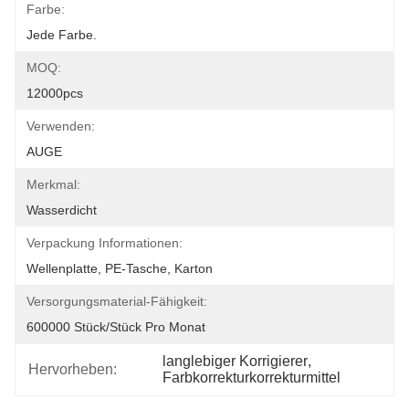
Farbe:
Jede Farbe.
MOQ:
12000pcs
Verwenden:
AUGE
Merkmal:
Wasserdicht
Verpackung Informationen:
Wellenplatte, PE-Tasche, Karton
Versorgungsmaterial-Fähigkeit:
600000 Stück/Stück Pro Monat
langlebiger Korrigierer
, 
Hervorheben:
Farbkorrekturkorrekturmittel