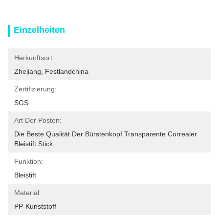
Einzelheiten
Herkunftsort:
Zhejiang, Festlandchina
Zertifizierung:
SGS
Art Der Posten:
Die Beste Qualität Der Bürstenkopf Transparente Correaler 
Bleistift Stick
Funktion:
Bleistift
Material:
PP-Kunststoff