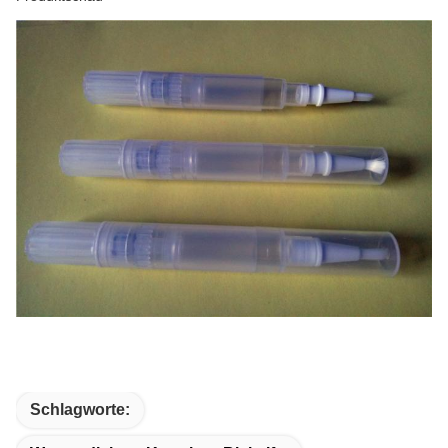
Schlagworte: