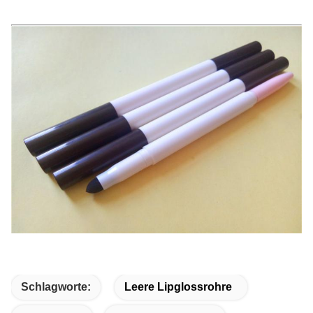
Schlagworte:
Leere Lipglossrohre