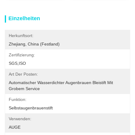
Einzelheiten
Herkunftsort:
Zhejiang, China (Festland)
Zertifizierung:
SGS,ISO
Art Der Posten:
Automatischer Wasserdichter Augenbrauen Bleistift Mit 
Grobem Service
Funktion:
Selbstaugenbrauenstift
Verwenden:
AUGE