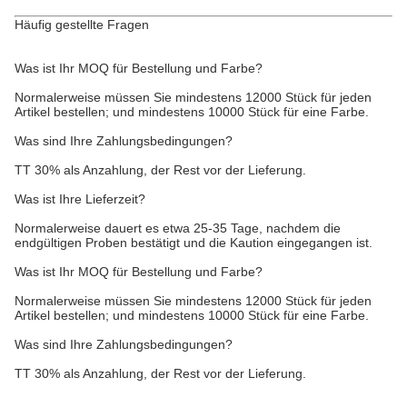
Häufig gestellte Fragen
Was ist Ihr MOQ für Bestellung und Farbe?
Normalerweise müssen Sie mindestens 12000 Stück für jeden
Artikel bestellen; und mindestens 10000 Stück für eine Farbe.
Was sind Ihre Zahlungsbedingungen?
TT 30% als Anzahlung, der Rest vor der Lieferung.
Was ist Ihre Lieferzeit?
Normalerweise dauert es etwa 25-35 Tage, nachdem die
endgültigen Proben bestätigt und die Kaution eingegangen ist.
Was ist Ihr MOQ für Bestellung und Farbe?
Normalerweise müssen Sie mindestens 12000 Stück für jeden
Artikel bestellen; und mindestens 10000 Stück für eine Farbe.
Was sind Ihre Zahlungsbedingungen?
TT 30% als Anzahlung, der Rest vor der Lieferung.