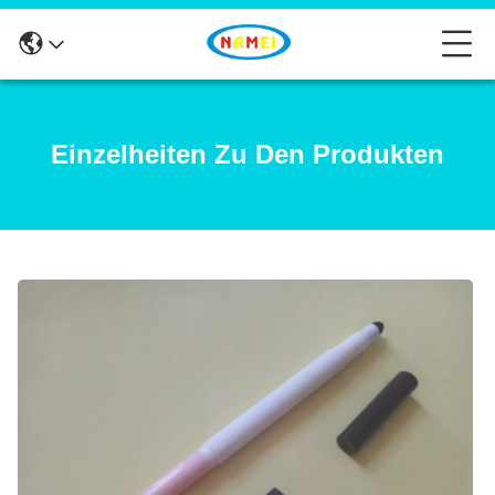
Einzelheiten Zu Den Produkten