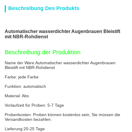
Beschreibung Des Produkts
Automatischer wasserdichter Augenbrauen Bleistift
mit NBR-Rohdienst
Beschreibung der Produktion
Name der Ware:
Automatischer wasserdichter Augenbrauen
Bleistift mit NBR-Rohdienst
Farbe: jede Farbe
Funktion: automatisch
Material: Abs
Vorlaufzeit für Proben: 5-7 Tage
Probenkosten: Proben können kostenlos sein, Sie müssen die
Versandkosten bezahlen.
Lieferung:20-25 Tage