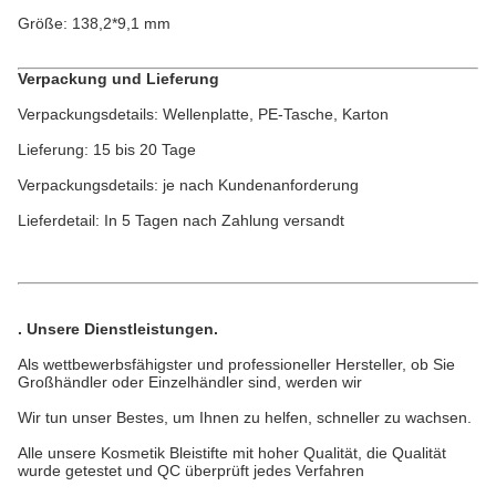
Größe: 138,2*9,1 mm
Verpackung und Lieferung
Verpackungsdetails: Wellenplatte, PE-Tasche, Karton
Lieferung: 15 bis 20 Tage
Verpackungsdetails: je nach Kundenanforderung
Lieferdetail: In 5 Tagen nach Zahlung versandt
.
Unsere Dienstleistungen
.
Als wettbewerbsfähigster und professioneller Hersteller, ob Sie
Großhändler oder Einzelhändler sind, werden wir
Wir tun unser Bestes, um Ihnen zu helfen, schneller zu wachsen.
Alle unsere Kosmetik Bleistifte mit hoher Qualität, die Qualität
wurde getestet und QC überprüft jedes Verfahren