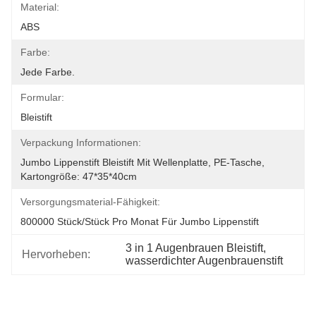
Material:
ABS
Farbe:
Jede Farbe.
Formular:
Bleistift
Verpackung Informationen:
Jumbo Lippenstift Bleistift Mit Wellenplatte, PE-Tasche, 
Kartongröße: 47*35*40cm
Versorgungsmaterial-Fähigkeit:
800000 Stück/Stück Pro Monat Für Jumbo Lippenstift
3 in 1 Augenbrauen Bleistift
, 
Hervorheben:
wasserdichter Augenbrauenstift