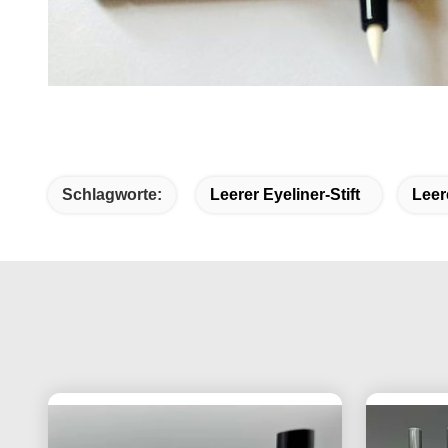
Schlagworte:
Leerer Eyeliner-Stift
Leer