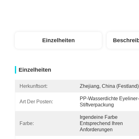
Einzelheiten
Beschrei
Einzelheiten
Herkunftsort:
Zhejiang, China (Festland)
PP-Wasserdichte Eyeliner-
Art Der Posten:
Stiftverpackung
Irgendeine Farbe 
Farbe:
Entsprechend Ihren 
Anforderungen