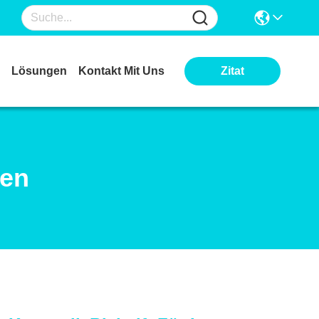
Lösungen
Kontakt Mit Uns
Zitat
ten