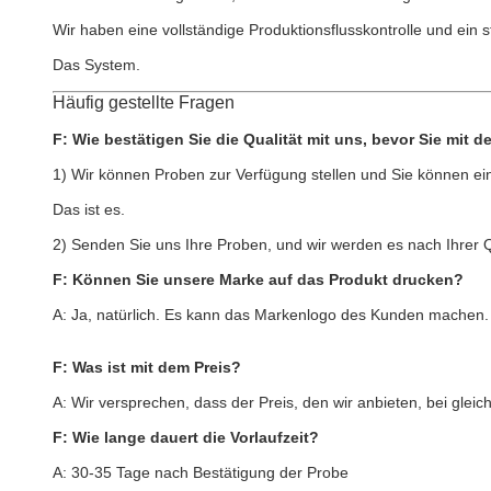
Wir haben eine vollständige Produktionsflusskontrolle und ein
Das System.
Häufig gestellte Fragen
F: Wie bestätigen Sie die Qualität mit uns, bevor Sie mit 
1) Wir können Proben zur Verfügung stellen und Sie können e
Das ist es.
2) Senden Sie uns Ihre Proben, und wir werden es nach Ihrer 
F: Können Sie unsere Marke auf das Produkt drucken?
A: Ja, natürlich. Es kann das Markenlogo des Kunden machen.
F: Was ist mit dem Preis?
A: Wir versprechen, dass der Preis, den wir anbieten, bei gleic
F: Wie lange dauert die Vorlaufzeit?
A: 30-35 Tage nach Bestätigung der Probe