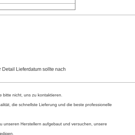
Detail Lieferdatum sollte nach
bitte nicht, uns zu kontaktieren.
ität, die schnellste Lieferung und die beste professionelle
 unseren Herstellern aufgebaut und versuchen, unsere
iedigen.