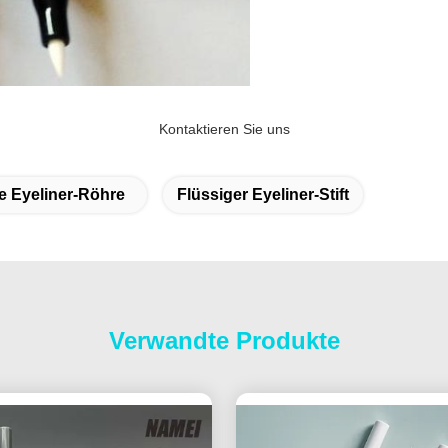
Kontaktieren Sie uns
e Eyeliner-Röhre
Flüssiger Eyeliner-Stift
Verwandte Produkte