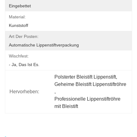
Eingebettet
Material:
Kunststoff
Art Der Posten:
Automatische Lippenstiftverpackung
Wischfest:
- Ja, Das Ist Es.
Polsterter Bleistift Lippenstift
, 
Geheime Bleistift Lippenstiftröhre
Hervorheben:
, 
Professionelle Lippenstiftröhre 
mit Bleistift