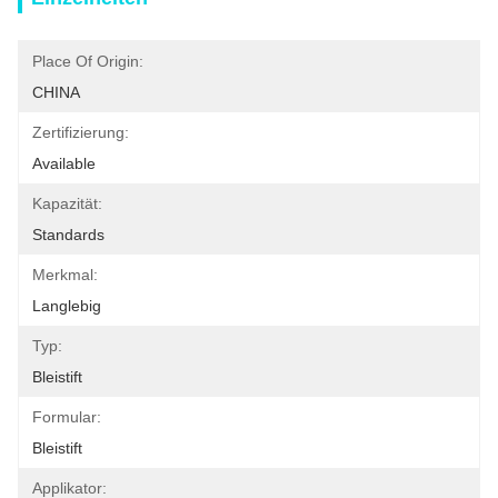
Place Of Origin:
CHINA
Zertifizierung:
Available
Kapazität:
Standards
Merkmal:
Langlebig
Typ:
Bleistift
Formular:
Bleistift
Applikator: