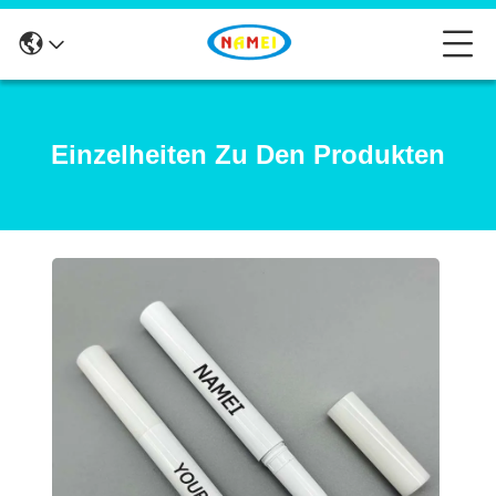
Einzelheiten Zu Den Produkten