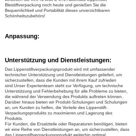
Bleistiftverpackung noch heute und genießen Sie die
Bequemlichkeit und Portabilität dieses unverzichtbaren
Schönheitszubehörs!
Anpassung:
Unterstützung und Dienstleistungen:
Das Lippenstiftverpackungsprodukt wird mit umfassender
technischer Unterstützung und Dienstleistungen geliefert, um
sicherzustellen, dass die Kunden mit ihrem Kauf zufrieden
sind.Unser Expertenteam steht zur Verfügung, um technische
Unterstützung und Fehlerbehebung für alle Probleme zu bieten,
die während der Verwendung des Produkts auftreten können..
Darüber hinaus bieten wir Produkt-Schulungen und Schulungen
an, um Kunden zu helfen, die Vorteile des Lippenstift-
Verpackungsprodukts zu maximieren.und Lagerung des
Produkts.
Für Kunden, die Ersatzteile oder Reparaturen benötigen, bieten
wir eine Reihe von Dienstleistungen an, um sicherzustellen, dass
das Lippenstiftverpackungsprodukt weiterhin optimal