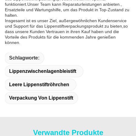
funktioniert.Unser Team kann Reparaturleistungen anbieten.,
Ersatzteile und Wartungshilfe, um das Produkt in Top-Zustand zu
halten.
Insgesamt ist es unser Ziel, außergewöhnlichen Kundenservice
und Support für das Lippenstiftverpackungsprodukt zu bieten,so
dass unsere Kunden Vertrauen in ihren Kauf haben und die
Vorteile des Produkts für die kommenden Jahre genießen
können.
Schlagworte:
Lippenzwischenlagenbleistift
Leere Lippenstiftröhrchen
Verpackung Von Lippenstift
Verwandte Produkte