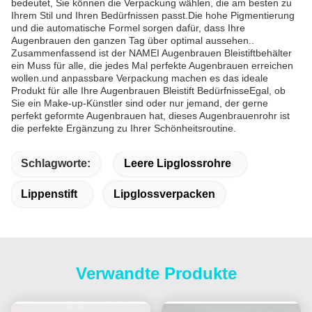
bedeutet, Sie können die Verpackung wählen, die am besten zu
Ihrem Stil und Ihren Bedürfnissen passt.Die hohe Pigmentierung
und die automatische Formel sorgen dafür, dass Ihre
Augenbrauen den ganzen Tag über optimal aussehen..
Zusammenfassend ist der NAMEI Augenbrauen Bleistiftbehälter
ein Muss für alle, die jedes Mal perfekte Augenbrauen erreichen
wollen.und anpassbare Verpackung machen es das ideale
Produkt für alle Ihre Augenbrauen Bleistift BedürfnisseEgal, ob
Sie ein Make-up-Künstler sind oder nur jemand, der gerne
perfekt geformte Augenbrauen hat, dieses Augenbrauenrohr ist
die perfekte Ergänzung zu Ihrer Schönheitsroutine.
Schlagworte:
Leere Lipglossrohre
Lippenstift
Lipglossverpacken
Verwandte Produkte