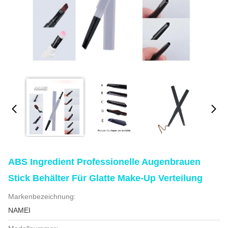
ABS Ingredient Professionelle Augenbrauen
Stick Behälter Für Glatte Make-Up Verteilung
Markenbezeichnung:
NAMEI