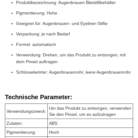
Produktbezeichnung: Augenbrauen Bleistiftbehälter
Pigmentierung: Hohe
Geeignet für: Augenbrauen- und Eyeliner-Stifte
Verpackung: je nach Bedarf
Formel: automatisch
Verwendung: Drehen, um das Produkt zu entsorgen, mit
dem Pinsel auftragen
Schlüsselwörter: Augenbrauenrohr, leere Augenbrauenrohr
Technische Parameter:
Um das Produkt zu entsorgen, verwenden
Verwendungszweck:
Sie den Pinsel, um es aufzutragen
Zutaten:
ABS
Pigmentierung:
Hoch