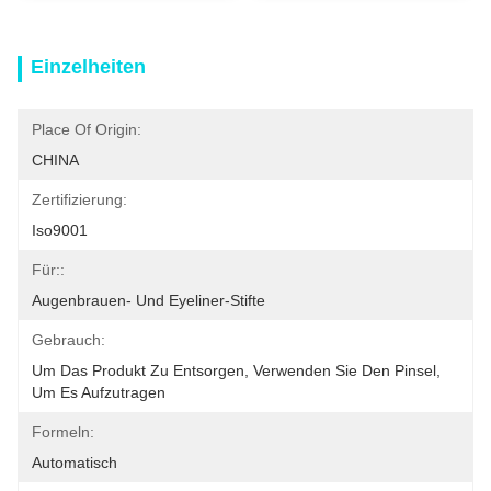
Einzelheiten
Place Of Origin:
CHINA
Zertifizierung:
Iso9001
Für::
Augenbrauen- Und Eyeliner-Stifte
Gebrauch:
Um Das Produkt Zu Entsorgen, Verwenden Sie Den Pinsel, 
Um Es Aufzutragen
Formeln:
Automatisch