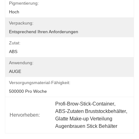
Pigmentierung:
Hoch
Verpackung:
Entsprechend Ihren Anforderungen
Zutat:
ABS
Anwendung:
AUGE
Versorgungsmaterial-Fähigkeit:
500000 Pro Woche
Profi-Brow-Stick-Container
, 
ABS-Zutaten Bruststockbehälter
, 
Hervorheben:
Glatte Make-up Verteilung 
Augenbrauen Stick Behälter