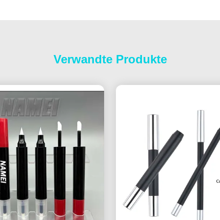
Verwandte Produkte