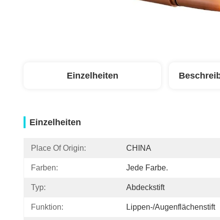
Einzelheiten
Beschrei
Einzelheiten
Place Of Origin:
CHINA
Farben:
Jede Farbe.
Typ:
Abdeckstift
Funktion:
Lippen-/Augenflächenstift