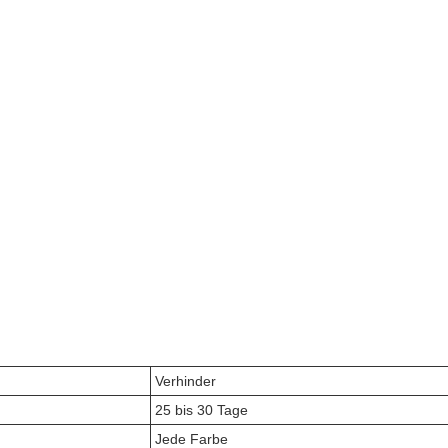
Verhinder
25 bis 30 Tage
Jede Farbe