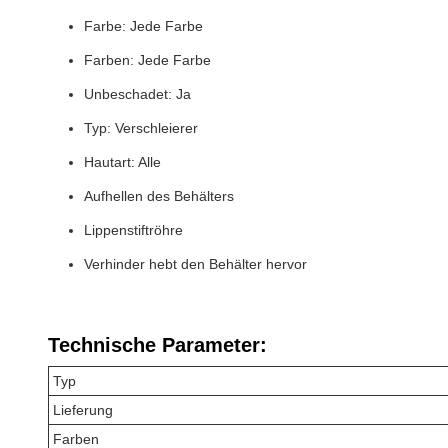
Farbe: Jede Farbe
Farben: Jede Farbe
Unbeschadet: Ja
Typ: Verschleierer
Hautart: Alle
Aufhellen des Behälters
Lippenstiftröhre
Verhinder hebt den Behälter hervor
Technische Parameter:
Typ
Lieferung
Farben