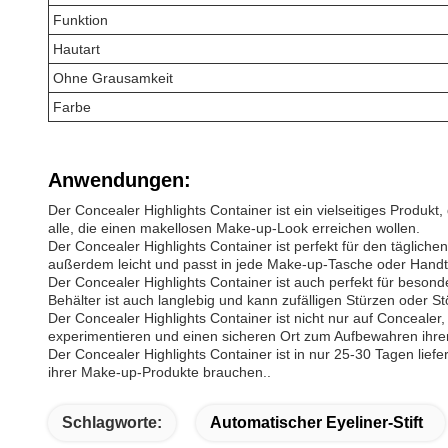
Funktion
Hautart
Ohne Grausamkeit
Farbe
Anwendungen:
Der Concealer Highlights Container ist ein vielseitiges Produk
alle, die einen makellosen Make-up-Look erreichen wollen.
Der Concealer Highlights Container ist perfekt für den täglich
außerdem leicht und passt in jede Make-up-Tasche oder Handta
Der Concealer Highlights Container ist auch perfekt für besond
Behälter ist auch langlebig und kann zufälligen Stürzen oder St
Der Concealer Highlights Container ist nicht nur auf Concealer
experimentieren und einen sicheren Ort zum Aufbewahren ihre
Der Concealer Highlights Container ist in nur 25-30 Tagen lief
ihrer Make-up-Produkte brauchen..
Schlagworte:
Automatischer Eyeliner-Stift