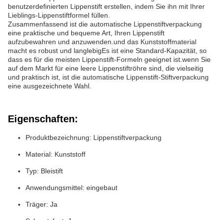
benutzerdefinierten Lippenstift erstellen, indem Sie ihn mit Ihrer
Lieblings-Lippenstiftformel füllen.
Zusammenfassend ist die automatische Lippenstiftverpackung
eine praktische und bequeme Art, Ihren Lippenstift
aufzubewahren und anzuwenden.und das Kunststoffmaterial
macht es robust und langlebigEs ist eine Standard-Kapazität, so
dass es für die meisten Lippenstift-Formeln geeignet ist.wenn Sie
auf dem Markt für eine leere Lippenstiftröhre sind, die vielseitig
und praktisch ist, ist die automatische Lippenstift-Stiftverpackung
eine ausgezeichnete Wahl.
Eigenschaften:
Produktbezeichnung: Lippenstiftverpackung
Material: Kunststoff
Typ: Bleistift
Anwendungsmittel: eingebaut
Träger: Ja