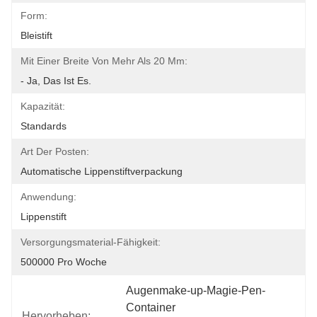
Form:
Bleistift
Mit Einer Breite Von Mehr Als 20 Mm:
- Ja, Das Ist Es.
Kapazität:
Standards
Art Der Posten:
Automatische Lippenstiftverpackung
Anwendung:
Lippenstift
Versorgungsmaterial-Fähigkeit:
500000 Pro Woche
Augenmake-up-Magie-Pen-
Container
Hervorheben: