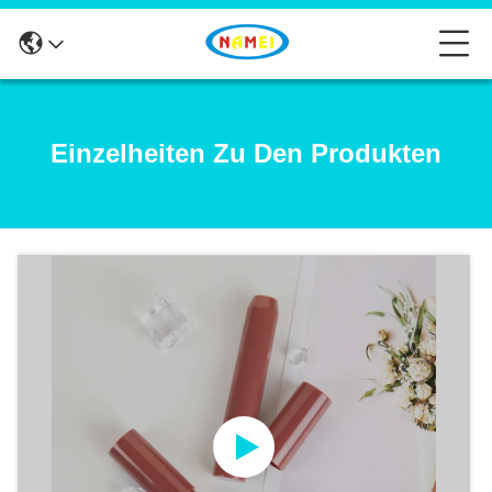
Einzelheiten Zu Den Produkten