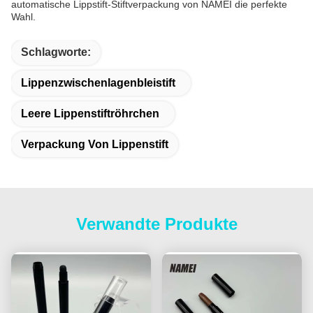
automatische Lippstift-Stiftverpackung von NAMEI die perfekte
Wahl.
Schlagworte:
Lippenzwischenlagenbleistift
Leere Lippenstiftröhrchen
Verpackung Von Lippenstift
Verwandte Produkte