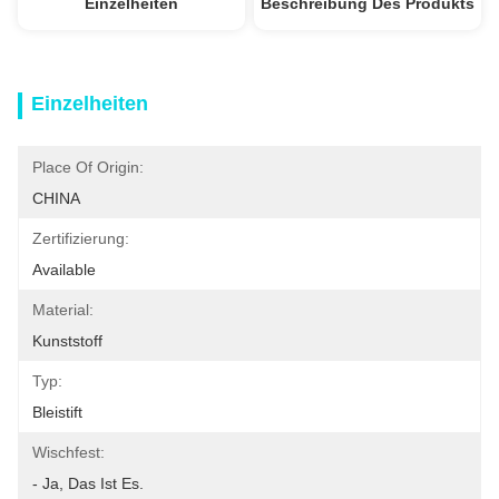
Einzelheiten
Beschreibung Des Produkts
Einzelheiten
Place Of Origin:
CHINA
Zertifizierung:
Available
Material:
Kunststoff
Typ:
Bleistift
Wischfest:
- Ja, Das Ist Es.