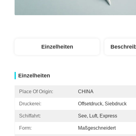
Einzelheiten
Beschrei
Einzelheiten
Place Of Origin:
CHINA
Druckerei:
Offsetdruck, Siebdruck
Schiffahrt:
See, Luft, Express
Form:
Maßgeschneidert