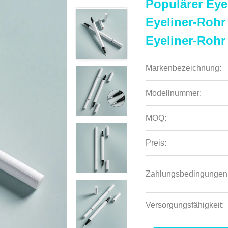
Populärer Eye
Eyeliner-Rohr
Eyeliner-Rohr
Markenbezeichnung:
Modellnummer:
MOQ:
Preis:
Zahlungsbedingungen
Versorgungsfähigkeit: