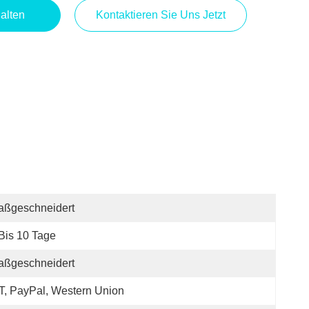
alten
Kontaktieren Sie Uns Jetzt
aßgeschneidert
Bis 10 Tage
aßgeschneidert
T, PayPal, Western Union