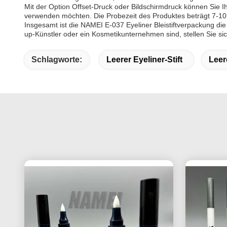
Mit der Option Offset-Druck oder Bildschirmdruck können Sie I
verwenden möchten. Die Probezeit des Produktes beträgt 7-10 Ta
Insgesamt ist die NAMEI E-037 Eyeliner Bleistiftverpackung die
up-Künstler oder ein Kosmetikunternehmen sind, stellen Sie sic
Schlagworte:
Leerer Eyeliner-Stift
Leer