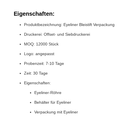
Eigenschaften:
Produktbezeichnung: Eyeliner Bleistift Verpackung
Druckerei: Offset- und Siebdruckerei
MOQ: 12000 Stück
Logo: angepasst
Probenzeit: 7-10 Tage
Zeit: 30 Tage
Eigenschaften:
Eyeliner-Röhre
Behälter für Eyeliner
Verpackung mit Eyeliner