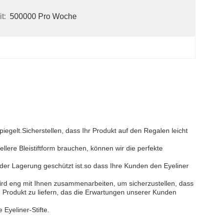
t:
500000 Pro Woche
piegelt.Sicherstellen, dass Ihr Produkt auf den Regalen leicht
ellere Bleistiftform brauchen, können wir die perfekte
d der Lagerung geschützt ist.so dass Ihre Kunden den Eyeliner
rd eng mit Ihnen zusammenarbeiten, um sicherzustellen, dass
in Produkt zu liefern, das die Erwartungen unserer Kunden
Eyeliner-Stifte.