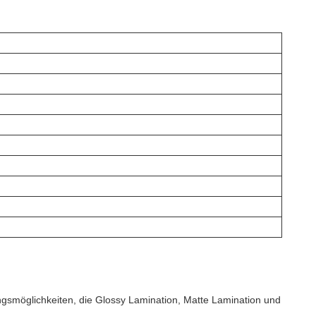
lungsmöglichkeiten, die Glossy Lamination, Matte Lamination und