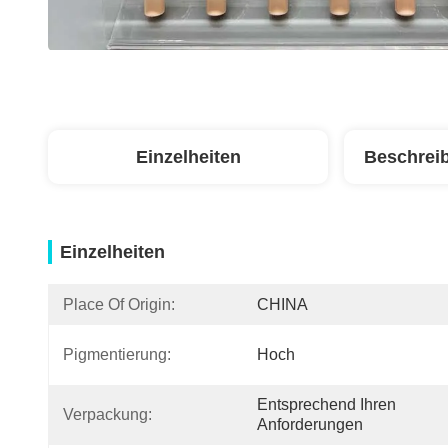
Einzelheiten
Beschrei
Einzelheiten
Place Of Origin:
CHINA
Pigmentierung:
Hoch
Entsprechend Ihren 
Verpackung:
Anforderungen