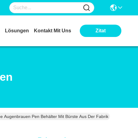
Lösungen
Kontakt Mit Uns
Zitat
ten
e Augenbrauen Pen Behälter Mit Bürste Aus Der Fabrik