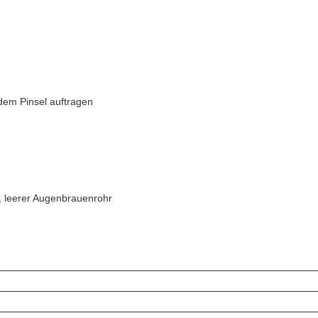
dem Pinsel auftragen
, leerer Augenbrauenrohr