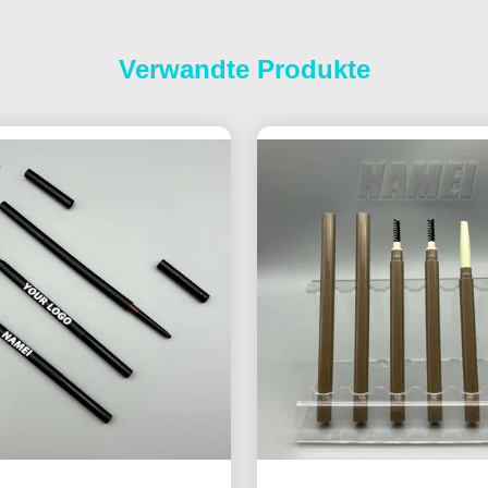
Verwandte Produkte