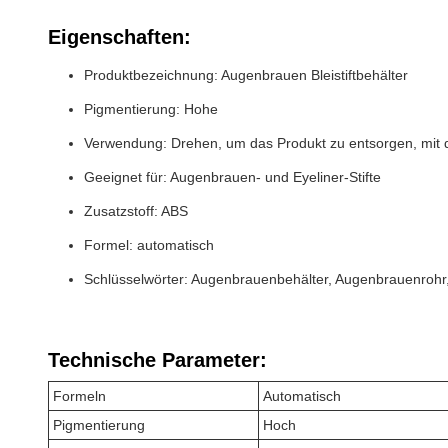
Eigenschaften:
Produktbezeichnung: Augenbrauen Bleistiftbehälter
Pigmentierung: Hohe
Verwendung: Drehen, um das Produkt zu entsorgen, mit 
Geeignet für: Augenbrauen- und Eyeliner-Stifte
Zusatzstoff: ABS
Formel: automatisch
Schlüsselwörter: Augenbrauenbehälter, Augenbrauenrohr
Technische Parameter:
Formeln
Automatisch
Pigmentierung
Hoch