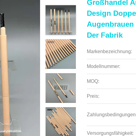
Großhandel A
Design Doppe
Augenbrauen P
Der Fabrik
Markenbezeichnung:
Modellnummer:
MOQ:
Preis:
Zahlungsbedingungen
Versorgungsfähigkeit: