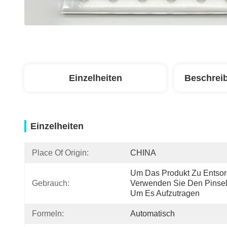
Einzelheiten
Beschrei
Einzelheiten
Place Of Origin:
CHINA
Um Das Produkt Zu Entsorg
Gebrauch:
Verwenden Sie Den Pinsel,
Um Es Aufzutragen
Formeln:
Automatisch