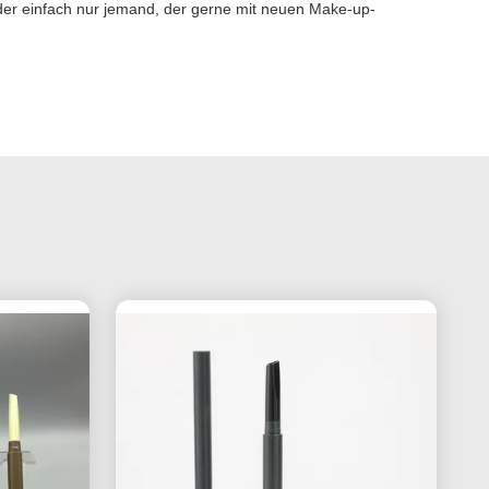
oder einfach nur jemand, der gerne mit neuen Make-up-