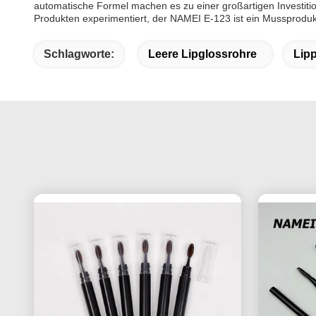
automatische Formel machen es zu einer großartigen Investitio
Produkten experimentiert, der NAMEI E-123 ist ein Mussprodukt
Schlagworte:
Leere Lipglossrohre
Lipp