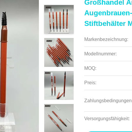
Großhandel A
Augenbrauen-
Stiftbehälter 
Markenbezeichnung:
Modellnummer:
MOQ:
Preis:
Zahlungsbedingungen
Versorgungsfähigkeit: