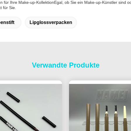
n für Ihre Make-up-KollektionEgal, ob Sie ein Make-up-Künstler sind 
 für Sie.
enstift
Lipglossverpacken
Verwandte Produkte