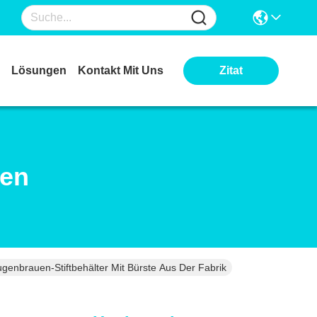
Lösungen
Kontakt Mit Uns
Zitat
ten
enbrauen-Stiftbehälter Mit Bürste Aus Der Fabrik