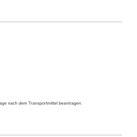
rage nach dem Transportmittel beantragen.