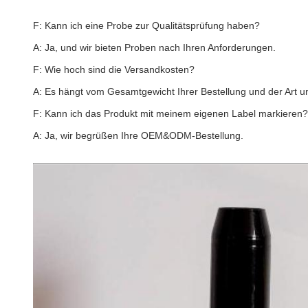
F: Kann ich eine Probe zur Qualitätsprüfung haben?
A: Ja, und wir bieten Proben nach Ihren Anforderungen.
F: Wie hoch sind die Versandkosten?
A: Es hängt vom Gesamtgewicht Ihrer Bestellung und der Art u
F: Kann ich das Produkt mit meinem eigenen Label markieren?
A: Ja, wir begrüßen Ihre OEM&ODM-Bestellung.