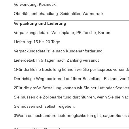
Verwendung: Kosmetik
Oberflächenbehandlung: Seidenfilter, Warmdruck
Verpackung und Lieferung
Verpackungsdetails: Wellenplatte, PE-Tasche, Karton
Lieferung: 15 bis 20 Tage
Verpackungsdetails: je nach Kundenanforderung
Lieferdetail: In 5 Tagen nach Zahlung versandt
1Für die kleine Bestellung können wir Sie per Express verse
Der richtige Weg, basierend auf Ihrer Bestellung. Es kann von 
2Für die große Bestellung können wir Sie per Luft oder See ve
Sie müssen die Zollbearbeitung durchführen, wenn Sie die Na
Sie müssen sich selbst freigeben.
3Wenn es noch andere Liefermöglichkeiten gibt, sagen Sie es u