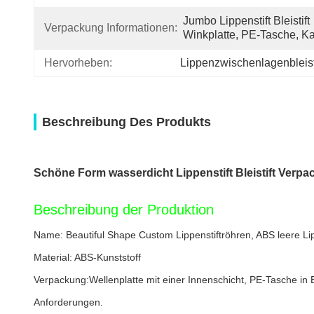
Jumbo Lippenstift Bleistift 
Verpackung Informationen:
Winkplatte, PE-Tasche, Ka
Hervorheben:
Lippenzwischenlagenbleist
Beschreibung Des Produkts
Schöne Form wasserdicht Lippenstift Bleistift Verp
Beschreibung der Produktion
Name: Beautiful Shape Custom Lippenstiftröhren, ABS leere Lip
Material: ABS-Kunststoff
Verpackung:
Wellenplatte mit einer Innenschicht, PE-Tasche in
Anforderungen.