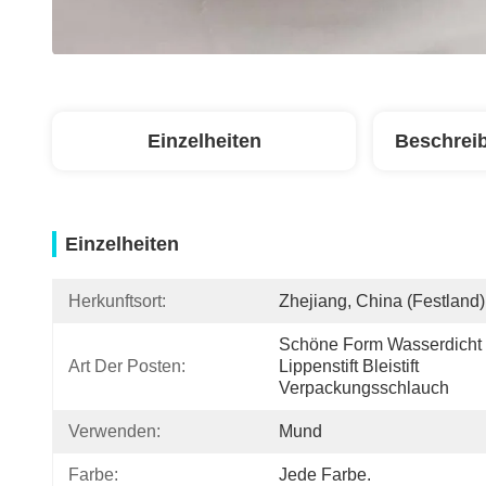
Einzelheiten
Beschrei
Einzelheiten
Herkunftsort:
Zhejiang, China (Festland)
Schöne Form Wasserdicht 
Art Der Posten:
Lippenstift Bleistift 
Verpackungsschlauch
Verwenden:
Mund
Farbe:
Jede Farbe.