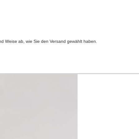
nd Weise ab, wie Sie den Versand gewählt haben.