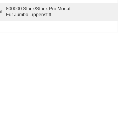
800000 Stück/Stück Pro Monat 
t:
Für Jumbo Lippenstift