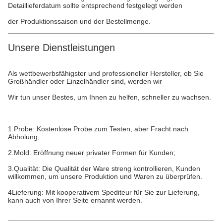
Detaillieferdatum sollte entsprechend festgelegt werden
der Produktionssaison und der Bestellmenge.
Unsere Dienstleistungen
Als wettbewerbsfähigster und professioneller Hersteller, ob Sie
Großhändler oder Einzelhändler sind, werden wir
Wir tun unser Bestes, um Ihnen zu helfen, schneller zu wachsen.
1.Probe: Kostenlose Probe zum Testen, aber Fracht nach
Abholung;
2.Mold: Eröffnung neuer privater Formen für Kunden;
3.Qualität: Die Qualität der Ware streng kontrollieren, Kunden
willkommen, um unsere Produktion und Waren zu überprüfen.
4Lieferung: Mit kooperativem Spediteur für Sie zur Lieferung,
kann auch von Ihrer Seite ernannt werden.