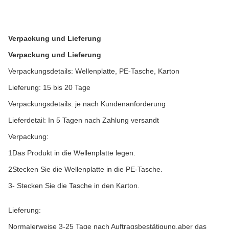
Verpackung und Lieferung
Verpackung und Lieferung
Verpackungsdetails: Wellenplatte, PE-Tasche, Karton
Lieferung: 15 bis 20 Tage
Verpackungsdetails: je nach Kundenanforderung
Lieferdetail: In 5 Tagen nach Zahlung versandt
Verpackung:
1Das Produkt in die Wellenplatte legen.
2Stecken Sie die Wellenplatte in die PE-Tasche.
3- Stecken Sie die Tasche in den Karton.
Lieferung:
Normalerweise 3-25 Tage nach Auftragsbestätigung,aber das