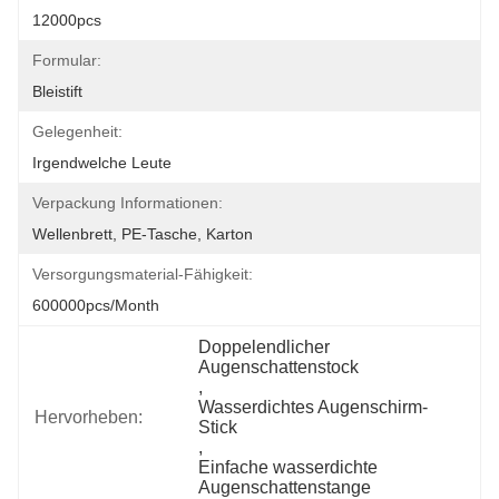
12000pcs
Formular:
Bleistift
Gelegenheit:
Irgendwelche Leute
Verpackung Informationen:
Wellenbrett, PE-Tasche, Karton
Versorgungsmaterial-Fähigkeit:
600000pcs/month
Doppelendlicher 
Augenschattenstock
, 
Wasserdichtes Augenschirm-
Hervorheben:
Stick
, 
Einfache wasserdichte 
Augenschattenstange