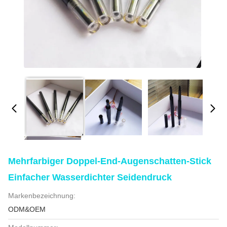
Mehrfarbiger Doppel-End-Augenschatten-Stick
Einfacher Wasserdichter Seidendruck
Markenbezeichnung:
ODM&OEM