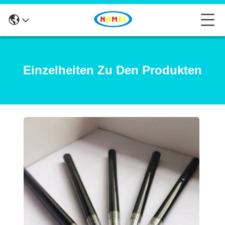
Einzelheiten Zu Den Produkten