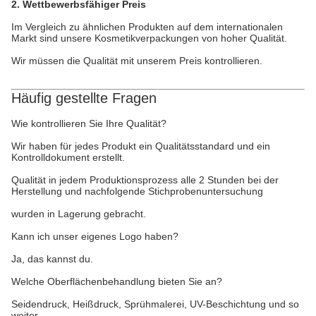
2. Wettbewerbsfähiger Preis
Im Vergleich zu ähnlichen Produkten auf dem internationalen
Markt sind unsere Kosmetikverpackungen von hoher Qualität.
Wir müssen die Qualität mit unserem Preis kontrollieren.
Häufig gestellte Fragen
Wie kontrollieren Sie Ihre Qualität?
Wir haben für jedes Produkt ein Qualitätsstandard und ein
Kontrolldokument erstellt.
Qualität in jedem Produktionsprozess alle 2 Stunden bei der
Herstellung und nachfolgende Stichprobenuntersuchung
wurden in Lagerung gebracht.
Kann ich unser eigenes Logo haben?
Ja, das kannst du.
Welche Oberflächenbehandlung bieten Sie an?
Seidendruck, Heißdruck, Sprühmalerei, UV-Beschichtung und so
weiter.