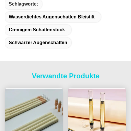
Schlagworte:
Wasserdichtes Augenschatten Bleistift
Cremigem Schattenstock
Schwarzer Augenschatten
Verwandte Produkte