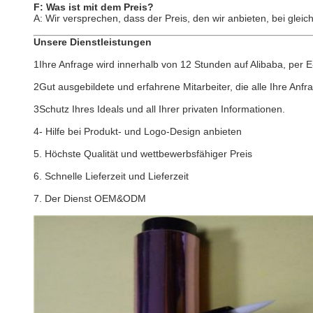
F: Was ist mit dem Preis?
A: Wir versprechen, dass der Preis, den wir anbieten, bei gleic
Unsere Dienstleistungen
1Ihre Anfrage wird innerhalb von 12 Stunden auf Alibaba, per 
2Gut ausgebildete und erfahrene Mitarbeiter, die alle Ihre Anf
3Schutz Ihres Ideals und all Ihrer privaten Informationen.
4- Hilfe bei Produkt- und Logo-Design anbieten
5. Höchste Qualität und wettbewerbsfähiger Preis
6. Schnelle Lieferzeit und Lieferzeit
7. Der Dienst OEM&ODM