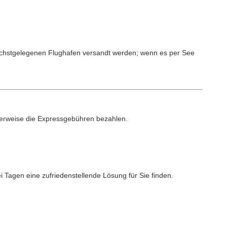
 nächstgelegenen Flughafen versandt werden; wenn es per See
cherweise die Expressgebühren bezahlen.
 Tagen eine zufriedenstellende Lösung für Sie finden.