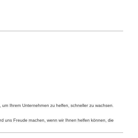
un, um Ihrem Unternehmen zu helfen, schneller zu wachsen.
 wird uns Freude machen, wenn wir Ihnen helfen können, die