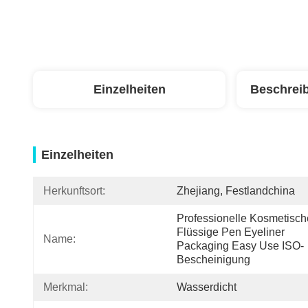
Einzelheiten
Beschrei
Einzelheiten
Herkunftsort:
Zhejiang, Festlandchina
Professionelle Kosmetische
Flüssige Pen Eyeliner 
Name:
Packaging Easy Use ISO-
Bescheinigung
Merkmal:
Wasserdicht