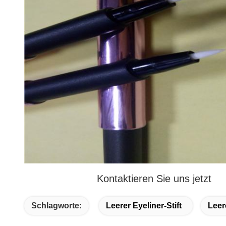
Kontaktieren Sie uns jetzt
Schlagworte:
Leerer Eyeliner-Stift
Leer