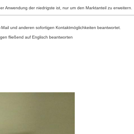
her Anwendung der niedrigste ist, nur um den Marktanteil zu erweitern.
E-Mail und anderen sofortigen Kontaktmöglichkeiten beantwortet.
ragen fließend auf Englisch beantworten