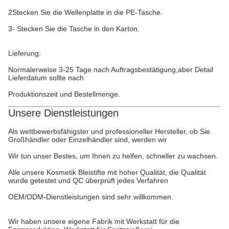
2Stecken Sie die Wellenplatte in die PE-Tasche.
3- Stecken Sie die Tasche in den Karton.
Lieferung:
Normalerweise 3-25 Tage nach Auftragsbestätigung,aber Detail
Lieferdatum sollte nach
Produktionszeit und Bestellmenge.
Unsere Dienstleistungen
Als wettbewerbsfähigster und professioneller Hersteller, ob Sie
Großhändler oder Einzelhändler sind, werden wir
Wir tun unser Bestes, um Ihnen zu helfen, schneller zu wachsen.
Alle unsere Kosmetik Bleistifte mit hoher Qualität, die Qualität
wurde getestet und QC überprüft jedes Verfahren
OEM/ODM-Dienstleistungen sind sehr willkommen.
Wir haben unsere eigene Fabrik mit Werkstatt für die