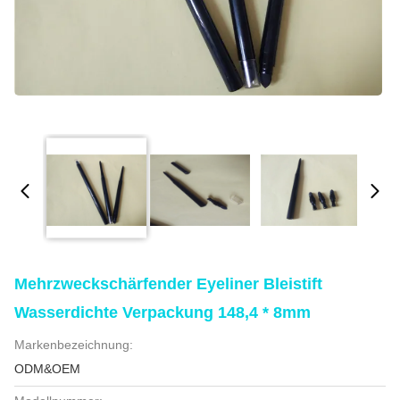
Mehrzweckschärfender Eyeliner Bleistift
Wasserdichte Verpackung 148,4 * 8mm
Markenbezeichnung:
ODM&OEM