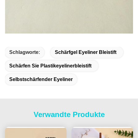
Schlagworte:
Schärfgel Eyeliner Bleistift
Schärfen Sie Plastikeyelinerbleistift
Selbstschärfender Eyeliner
Verwandte Produkte