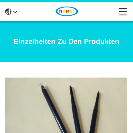
Einzelheiten Zu Den Produkten