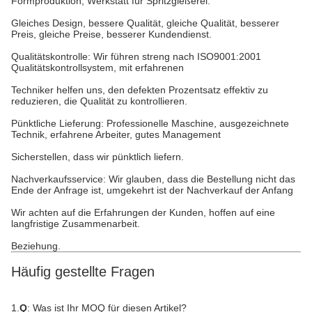
Formproduktion, Werkstatt für Spritzgießerei.
Gleiches Design, bessere Qualität, gleiche Qualität, besserer
Preis, gleiche Preise, besserer Kundendienst.
Qualitätskontrolle: Wir führen streng nach ISO9001:2001
Qualitätskontrollsystem, mit erfahrenen
Techniker helfen uns, den defekten Prozentsatz effektiv zu
reduzieren, die Qualität zu kontrollieren.
Pünktliche Lieferung: Professionelle Maschine, ausgezeichnete
Technik, erfahrene Arbeiter, gutes Management
Sicherstellen, dass wir pünktlich liefern.
Nachverkaufsservice: Wir glauben, dass die Bestellung nicht das
Ende der Anfrage ist, umgekehrt ist der Nachverkauf der Anfang
Wir achten auf die Erfahrungen der Kunden, hoffen auf eine
langfristige Zusammenarbeit.
Beziehung.
Häufig gestellte Fragen
1.
Q
: Was ist Ihr MOQ für diesen Artikel?