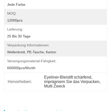
Jede Farbe.
MOQ:
12000pcs
Lieferung:
25 Bis 30 Tage
Verpackung Informationen:
Wellenbrett, PE-Tasche, Karton
Versorgungsmaterial-Fähigkeit:
600000pcs/month
Eyeliner-Bleistift schärfend
, 
Hervorheben:
imprägniern Sie das Verpacken
, 
Multi Zweck