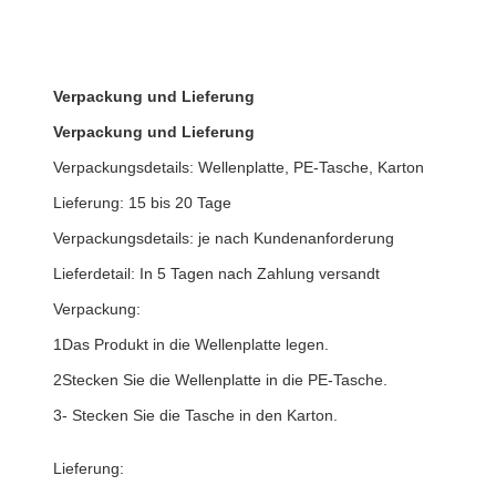
Verpackung und Lieferung
Verpackung und Lieferung
Verpackungsdetails: Wellenplatte, PE-Tasche, Karton
Lieferung: 15 bis 20 Tage
Verpackungsdetails: je nach Kundenanforderung
Lieferdetail: In 5 Tagen nach Zahlung versandt
Verpackung:
1Das Produkt in die Wellenplatte legen.
2Stecken Sie die Wellenplatte in die PE-Tasche.
3- Stecken Sie die Tasche in den Karton.
Lieferung: