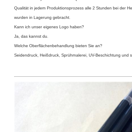
Qualität in jedem Produktionsprozess alle 2 Stunden bei der 
wurden in Lagerung gebracht.
Kann ich unser eigenes Logo haben?
Ja, das kannst du.
Welche Oberflächenbehandlung bieten Sie an?
Seidendruck, Heißdruck, Sprühmalerei, UV-Beschichtung und so