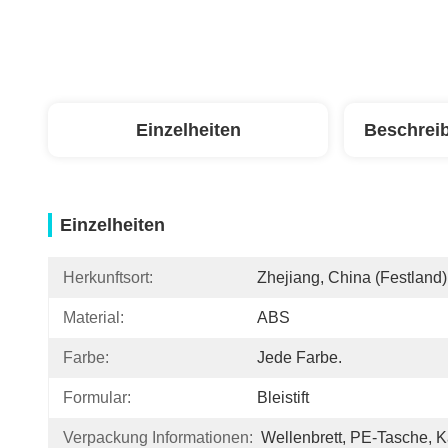
Einzelheiten
Beschrei
Einzelheiten
Herkunftsort:
Zhejiang, China (Festland)
Material:
ABS
Farbe:
Jede Farbe.
Formular:
Bleistift
Verpackung Informationen:
Wellenbrett, PE-Tasche, K