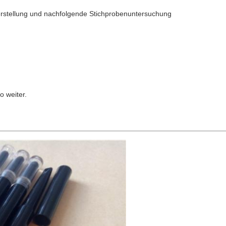
Herstellung und nachfolgende Stichprobenuntersuchung
 weiter.