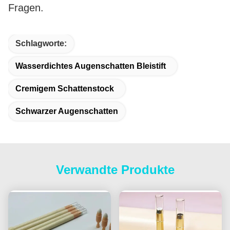
Fragen.
Schlagworte:
Wasserdichtes Augenschatten Bleistift
Cremigem Schattenstock
Schwarzer Augenschatten
Verwandte Produkte