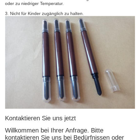
oder zu niedriger Temperatur.
3. Nicht für Kinder zugänglich zu halten.
Kontaktieren Sie uns jetzt
Willkommen bei Ihrer Anfrage. Bitte
kontaktieren Sie uns bei Bedürfnissen oder