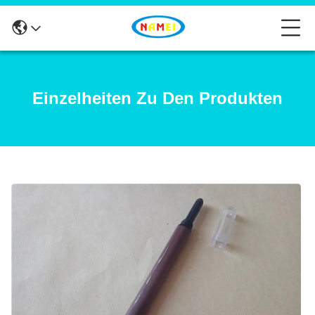
Einzelheiten Zu Den Produkten