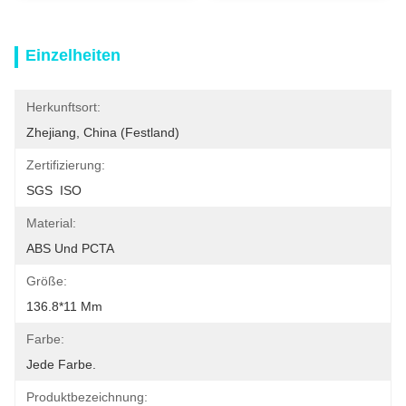
Einzelheiten
Herkunftsort:
Zhejiang, China (Festland)
Zertifizierung:
SGS  ISO
Material:
ABS Und PCTA
Größe:
136.8*11 Mm
Farbe:
Jede Farbe.
Produktbezeichnung: