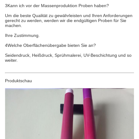
3Kann ich vor der Massenproduktion Proben haben?
Um die beste Qualität zu gewährleisten und Ihren Anforderungen
gerecht zu werden, werden wir die endgültigen Proben für Sie
machen.
Ihre Zustimmung.
4Welche Oberflächenübergabe bieten Sie an?
Seidendruck, Heißdruck, Sprühmalerei, UV-Beschichtung und so
weiter.
Produktschau