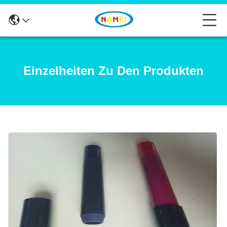
Einzelheiten Zu Den Produkten