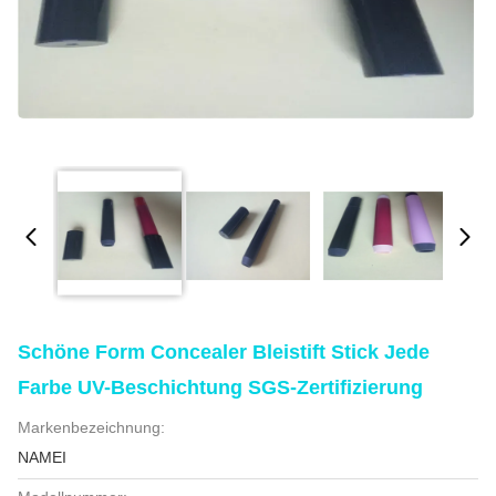
Schöne Form Concealer Bleistift Stick Jede
Farbe UV-Beschichtung SGS-Zertifizierung
Markenbezeichnung:
NAMEI