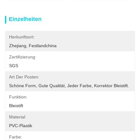
Einzelheiten
Herkunftsort:
Zhejiang, Festlandchina
Zertifizierung:
SGS
Art Der Posten:
Schöne Form, Gute Qualität, Jeder Farbe, Korrektor Bleistift.
Funktion:
Bleistift
Material:
PVC-Plastik
Farbe: