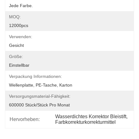
Jede Farbe.
MOQ:
12000pcs
Verwenden:
Gesicht
Größe:
Einstellbar
Verpackung Informationen:
Wellenplatte, PE-Tasche, Karton
Versorgungsmaterial-Fähigkeit:
600000 Stück/Stück Pro Monat
Wasserdichtes Korrektor Bleistift
, 
Hervorheben:
Farbkorrekturkorrekturmittel