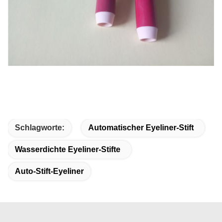
Schlagworte:
Automatischer Eyeliner-Stift
Wasserdichte Eyeliner-Stifte
Auto-Stift-Eyeliner