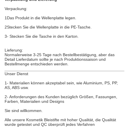
Verpackung:
1Das Produkt in die Wellenplatte legen.
2Stecken Sie die Wellenplatte in die PE-Tasche.
3- Stecken Sie die Tasche in den Karton.
Lieferung:
Normalerweise 3-25 Tage nach Bestellbestätigung, aber das
Detail Lieferdatum sollte je nach Produktionssaison und
Bestellmenge entschieden werden.
Unser Dienst
1- Materialien können akzeptabel sein, wie Aluminium, PS, PP,
AS, ABS usw.
2- Anforderungen des Kunden bezüglich Größen, Fassungen,
Farben, Materialien und Designs
Sie sind willkommen.
Alle unsere Kosmetik Bleistifte mit hoher Qualität, die Qualität
wurde getestet und QC überprüft jedes Verfahren