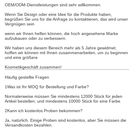
OEM/ODM-Dienstleistungen sind sehr willkommen.
Wenn Sie Design oder eine Idee für die Produkte haben,
begrüßen Sie uns für die Anfrage zu kontaktieren, das wird unser
Vergnügen sein
wenn wir Ihnen helfen können, die hoch angesehene Marke
aufzubauen oder zu verbessern.
Wir haben uns diesem Bereich mehr als 5 Jahre gewidmet,
hoffen wir können mit Ihnen zusammenarbeiten, um zu beginnen
und eine größere
Kosmetikgeschäft zusammen!
Häufig gestellte Fragen
1Was ist Ihr MOQ für Bestellung und Farbe?
Normalerweise müssen Sie mindestens 12000 Stück für jeden
Artikel bestellen; und mindestens 10000 Stück für eine Farbe.
2Kann ich kostenlos Proben bekommen?
Ja, natürlich. Einige Proben sind kostenlos, aber Sie müssen die
Versandkosten bezahlen.