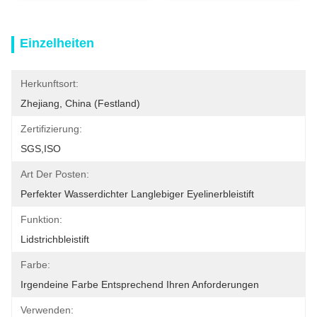
Einzelheiten
Herkunftsort:
Zhejiang, China (Festland)
Zertifizierung:
SGS,ISO
Art Der Posten:
Perfekter Wasserdichter Langlebiger Eyelinerbleistift
Funktion:
Lidstrichbleistift
Farbe:
Irgendeine Farbe Entsprechend Ihren Anforderungen
Verwenden: