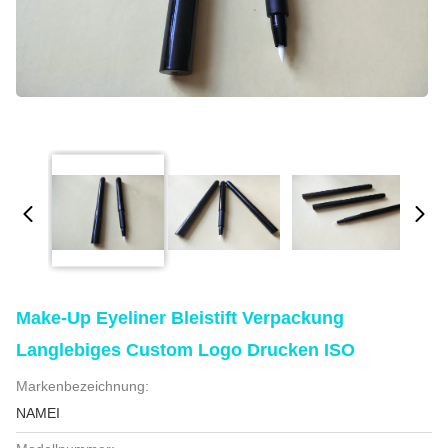
Make-Up Eyeliner Bleistift Verpackung
Langlebiges Custom Logo Drucken ISO
Markenbezeichnung:
NAMEI