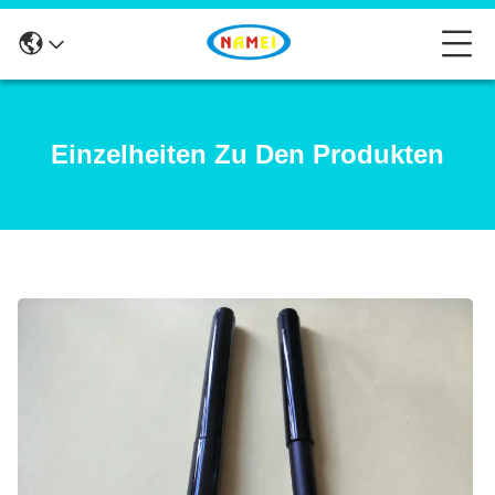
Einzelheiten Zu Den Produkten