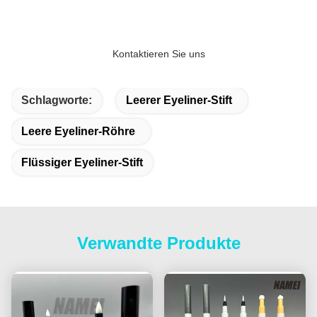
Kontaktieren Sie uns
Schlagworte:
Leerer Eyeliner-Stift
Leere Eyeliner-Röhre
Flüssiger Eyeliner-Stift
Verwandte Produkte